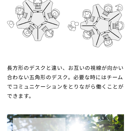
長方形のデスクと違い、お互いの視線が向かい
合わない五角形のデスク。必要な時にはチーム
でコミュニケーションをとりながら働くことが
できます。