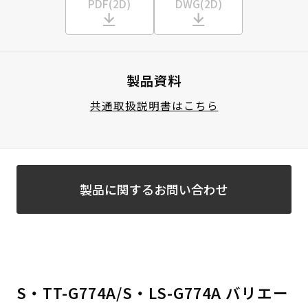
PDF(2D)
DWG(2D)
製品資料
共通取扱説明書はこちら
製品に関するお問い合わせ
S・TT-G774A/S・LS-G774A バリエー