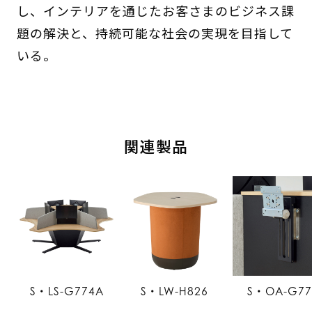
し、インテリアを通じたお客さまのビジネス課
題の解決と、持続可能な社会の実現を目指して
いる。
関連製品
S・LS-G774A
S・LW-H826
S・OA-G77