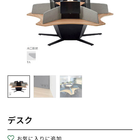
デスク
お気に入りに追加