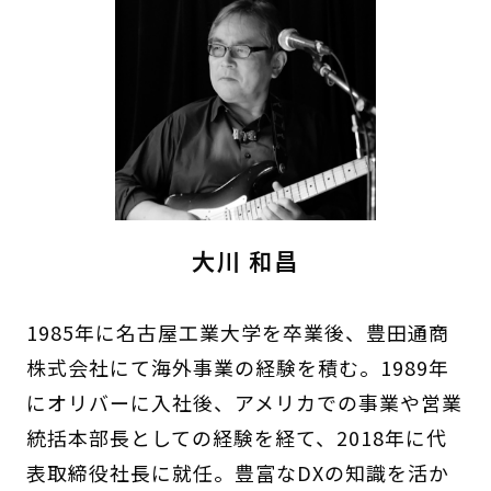
大川 和昌
1985年に名古屋工業大学を卒業後、豊田通商
株式会社にて海外事業の経験を積む。1989年
にオリバーに入社後、アメリカでの事業や営業
統括本部長としての経験を経て、2018年に代
表取締役社長に就任。豊富なDXの知識を活か