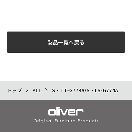
製品一覧へ戻る
トップ
ALL
S・TT-G774A/S・LS-G774A
Original Furniture Products