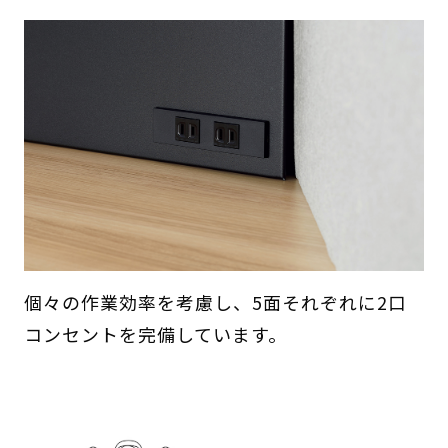
個々の作業効率を考慮し、5面それぞれに2口
コンセントを完備しています。