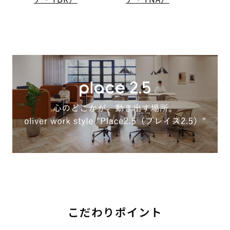
こだわりポイント