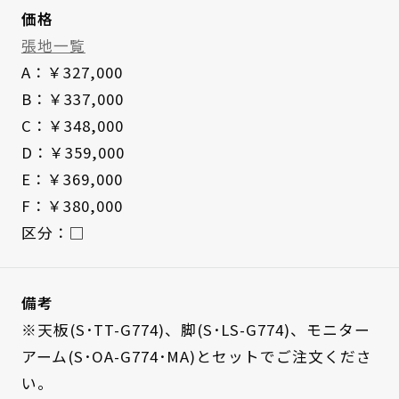
価格
張地一覧
A：￥327,000
B：￥337,000
C：￥348,000
D：￥359,000
E：￥369,000
F：￥380,000
区分：□
備考
※天板(S･TT-G774)、脚(S･LS-G774)、モニター
アーム(S･OA-G774･MA)とセットでご注文くださ
い。