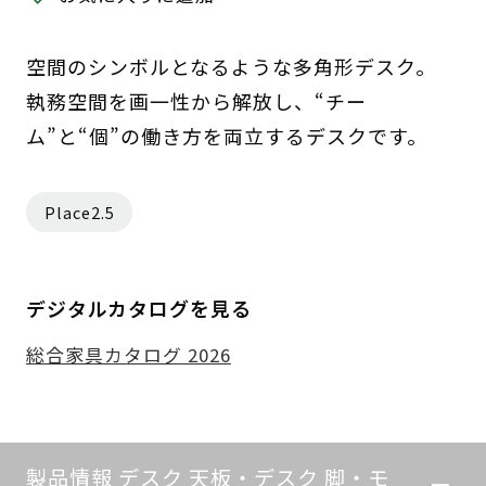
空間のシンボルとなるような多角形デスク。
執務空間を画一性から解放し、“チー
ム”と“個”の働き方を両立するデスクです。
Place2.5
デジタルカタログを見る
総合家具カタログ 2026
製品情報 デスク 天板・デスク 脚・モ