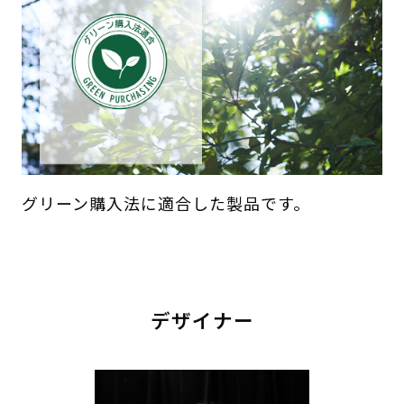
グリーン購入法に適合した製品です。
デザイナー