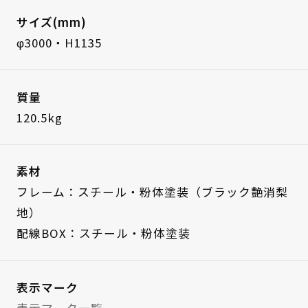
サイズ(mm)
φ3000・H1135
質量
120.5kg
素材
フレーム：スチール・粉体塗装（ブラック艶消梨
地）
配線BOX：スチール・粉体塗装
表示マーク