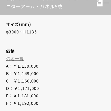
ニターアーム・パネル5枚
サイズ(mm)
φ3000・H1135
価格
張地一覧
A：￥1,139,000
B：￥1,149,000
C：￥1,160,000
D：￥1,171,000
E：￥1,181,000
F：￥1,192,000