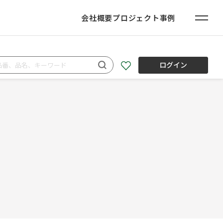
会社概要
プロジェクト事例
ログイン