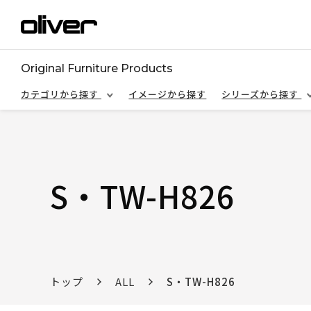
Original Furniture Products
カテゴリから探す
イメージから探す
シリーズから探す
S・TW-H826
トップ
ALL
S・TW-H826