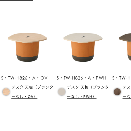
S・TW-H826・A・OV
S・TW-H826・A・PWH
S・TW-
デスク 天板（プランタ
デスク 天板（プランタ
デス
ーなし・OV）
ーなし・PWH）
ーな