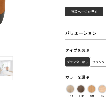
特設ページを見る
バリエーション
タイプを選ぶ
プランターなし
プランタ
カラーを選ぶ
TNA
TBR
OM
OV