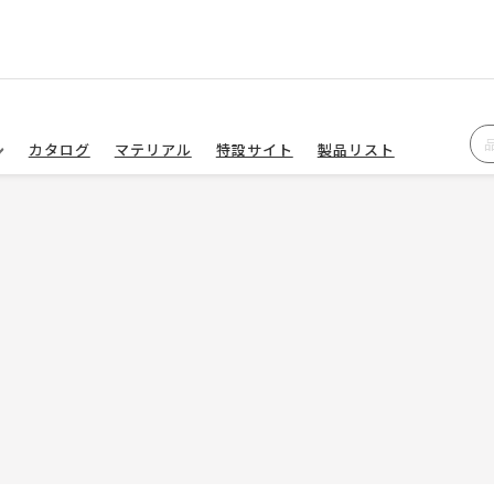
カタログ
マテリアル
特設サイト
製品リスト