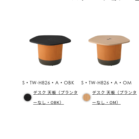
S・TW-H826・A・OBK
S・TW-H826・A・OM
デスク 天板（プランタ
デスク 天板（プランタ
ーなし・OBK）
ーなし・OM）