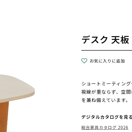
デスク 天板
お気に入りに追加
ショートミーティング
視線が重ならず、空間
を兼ね備えています。
デジタルカタログを見
総合家具カタログ 2026