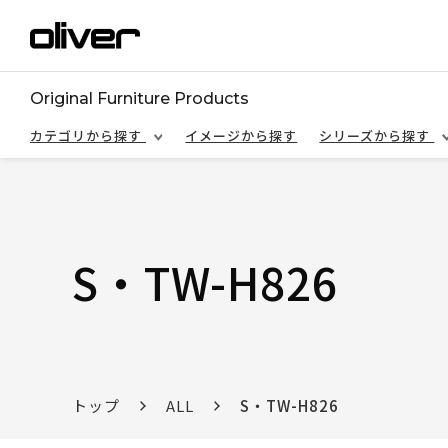
Original Furniture Products
カテゴリから探す
イメージから探す
シリーズから探す
S・TW-H826
トップ
ALL
S・TW-H826