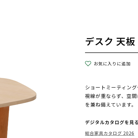
デスク 天板
お気に入りに追加
ショートミーティング
視線が重ならず、空間
を兼ね備えています。
デジタルカタログを見
総合家具カタログ 2026