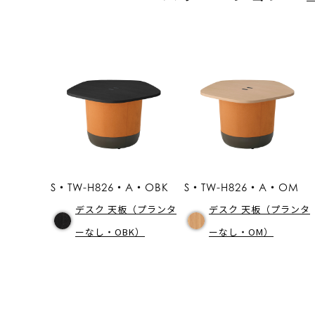
S・TW-H826・A・OBK
S・TW-H826・A・OM
デスク 天板（プランタ
デスク 天板（プランタ
ーなし・OBK）
ーなし・OM）