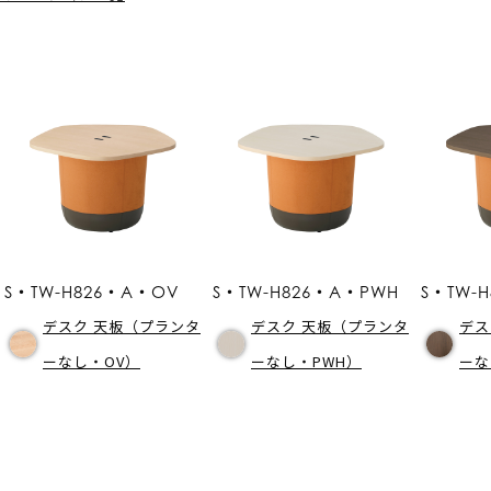
S・TW-H826・A・OV
S・TW-H826・A・PWH
S・TW-
デスク 天板（プランタ
デスク 天板（プランタ
デス
ーなし・OV）
ーなし・PWH）
ーな