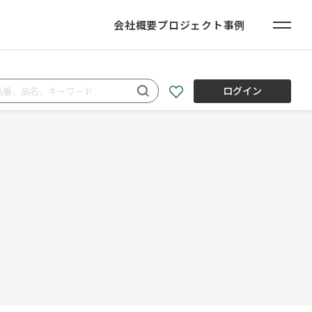
会社概要
プロジェクト事例
ログイン