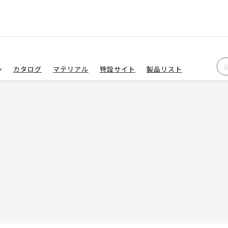
カタログ
マテリアル
特設サイト
製品リスト