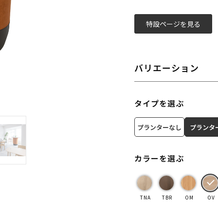
特設ページを見る
バリエーション
タイプを選ぶ
プランターなし
プランタ
カラーを選ぶ
TNA
TBR
OM
OV