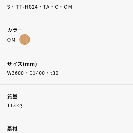
S・TT-H824・TA・C・OM
カラー
OM
サイズ(mm)
W3600・D1400・t30
質量
113kg
素材