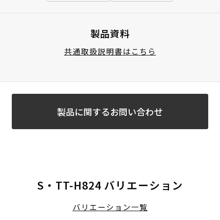
製品資料
共通取扱説明書はこちら
製品に関するお問い合わせ
S・TT-H824 バリエーション
バリエーション一覧