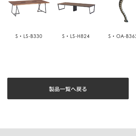
S・LS-B330
S・LS-H824
S・OA-B36
製品一覧へ戻る