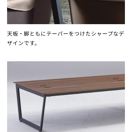
天板・脚ともにテーパーをつけたシャープなデ
ザインです。