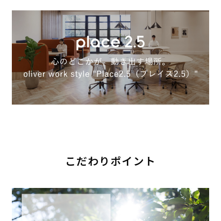
こだわりポイント