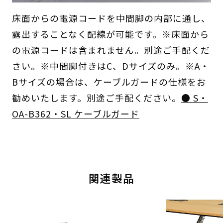
床面からの電源コードを中間脚の内部に通し、
露出することなく配線が可能です。※床面から
の電源コードは含まれません。別途ご手配くだ
さい。※中間脚付きはC、Dサイズのみ。※A・
Bサイズの場合は、ケーブルガードの仕様をお
勧めいたします。別途ご手配ください。
● S・
OA-B362・SL ケーブルガード
関連製品