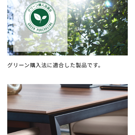
グリーン購入法に適合した製品です。