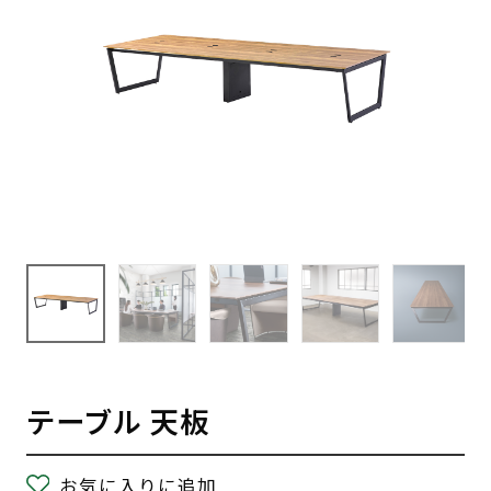
テーブル 天板
お気に入りに追加