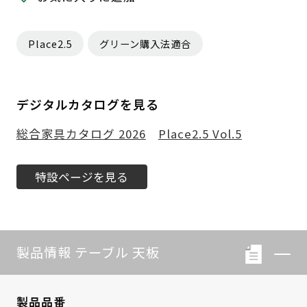
Place2.5
グリーン購入法適合
デジタルカタログを見る
総合家具カタログ 2026
Place2.5 Vol.5
特設ページを見る
製品情報 テーブル 天板
製品品番