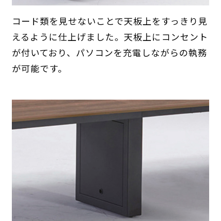
コード類を見せないことで天板上をすっきり見
えるように仕上げました。天板上にコンセント
が付いており、パソコンを充電しながらの執務
が可能です。