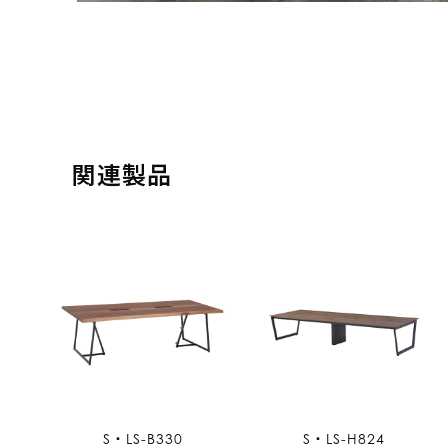
関連製品
S・LS-B330
S・LS-H824