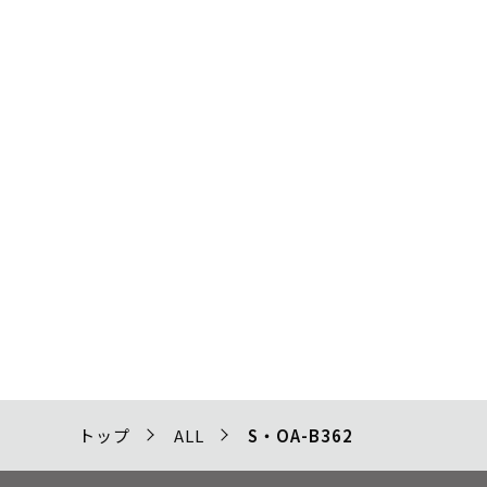
トップ
ALL
S・OA-B362