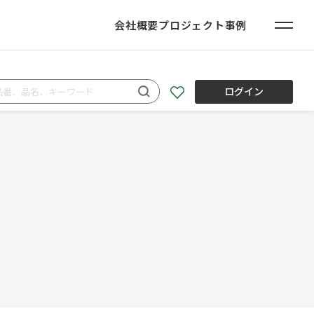
会社概要
プロジェクト事例
ログイン