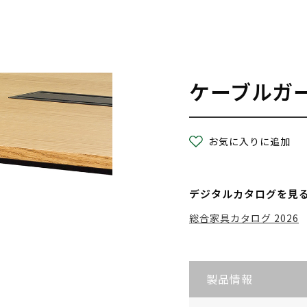
ケーブルガ
お気に入りに追加
デジタルカタログを見
総合家具カタログ 2026
製品情報