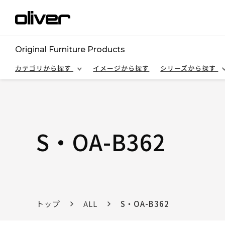
Original Furniture Products
カテゴリから探す
イメージから探す
シリーズから探す
S・OA-B362
トップ
ALL
S・OA-B362