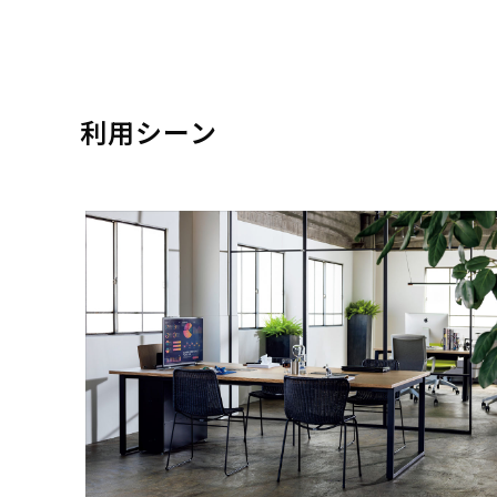
利用シーン