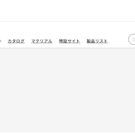
カタログ
マテリアル
特設サイト
製品リスト