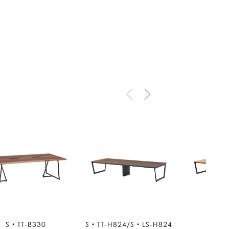
S・TT-B330
S・TT-H824/S・LS-H824
S・TT