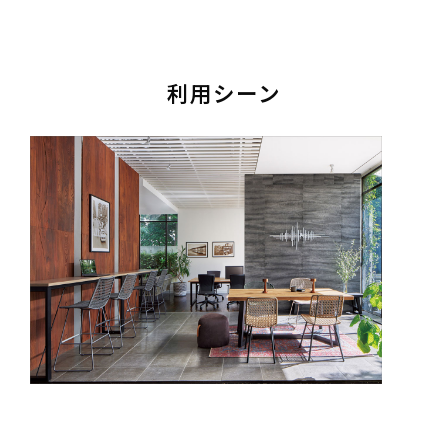
利用シーン