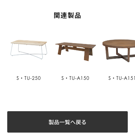
関連製品
S・TU-250
S・TU-A150
S・TU-A15
製品一覧へ戻る