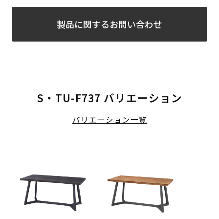
製品に関するお問い合わせ
S・TU-F737 バリエーション
バリエーション一覧