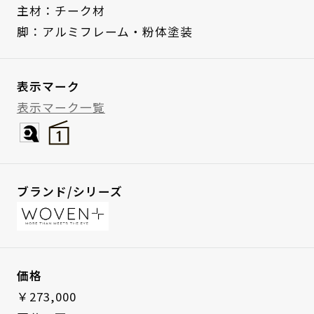
主材：チーク材
脚：アルミフレーム・粉体塗装
表示マーク
表示マーク一覧
ブランド/シリーズ
価格
￥273,000