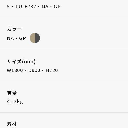
S・TU-F737・NA・GP
カラー
NA・GP
サイズ(mm)
W1800・D900・H720
質量
41.3kg
素材