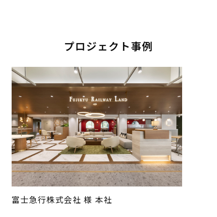
プロジェクト事例
富士急行株式会社 様 本社