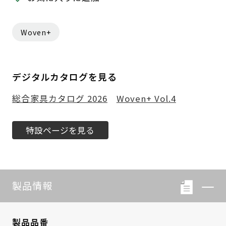
Woven+
デジタルカタログを見る
総合家具カタログ 2026
Woven+ Vol.4
特設ページを見る
製品情報
製品品番