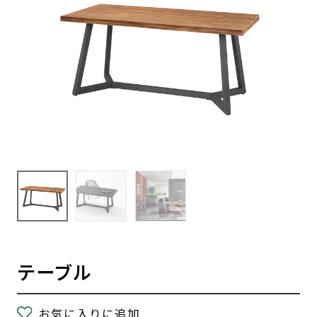
テーブル
お気に入りに追加