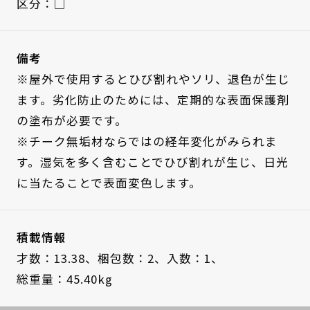
区分：□
備考
※屋外で使用するとひび割れやソリ、退色が生じ
ます。劣化防止のためには、定期的な表面保護剤
の塗布が必要です。
※チーク無垢材ならではの経年変化がみられま
す。湿気を多く含むことでひび割れが生じ、日光
に当たることで表面変色します。
積載情報
才数：13.38、
梱包数：2、
入数：1、
総重量：45.40kg