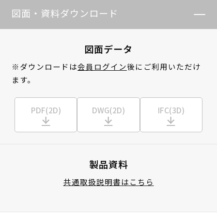
図面・資料ダウンロード
図面データ
※ダウンロードは
会員ログイン
後にご利用いただけ
ます。
PDF(2D)
DWG(2D)
IFC(3D)
製品資料
共通取扱説明書はこちら