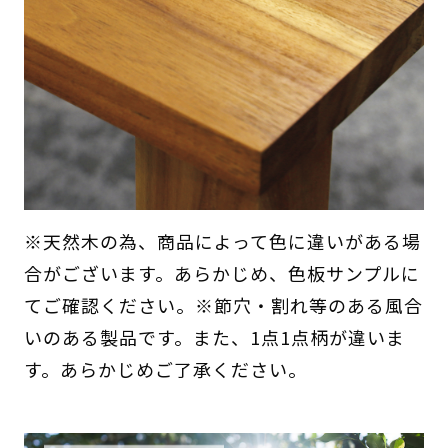
※天然木の為、商品によって色に違いがある場
合がございます。あらかじめ、色板サンプルに
てご確認ください。※節穴・割れ等のある風合
いのある製品です。また、1点1点柄が違いま
す。あらかじめご了承ください。