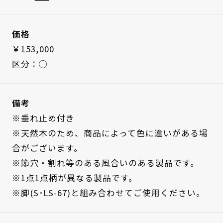
価格
￥153,000
区分：◯
備考
※垂れ止め付き
※天然木のため、商品によって色に違いがある場
合がございます。
※節穴・割れ等のある風合いのある製品です。
※1点1点柄が異なる製品です。
※脚(S･LS-67)と組み合わせてご使用ください。