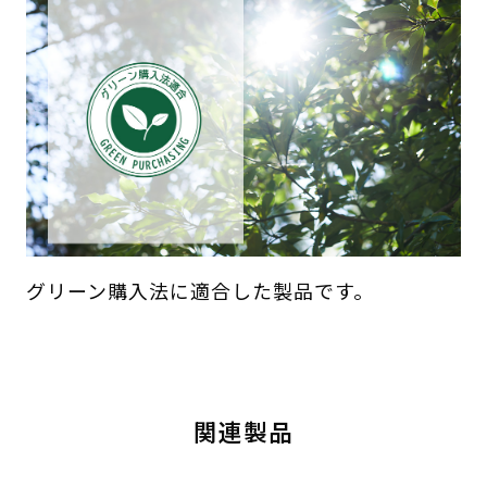
グリーン購入法に適合した製品です。
関連製品