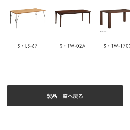
S・LS-67
S・TW-02A
S・TW-170
製品一覧へ戻る