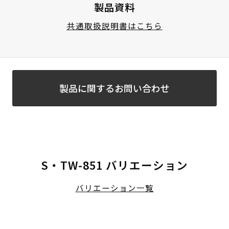
製品資料
共通取扱説明書はこちら
製品に関するお問い合わせ
S・TW-851 バリエーション
バリエーション一覧