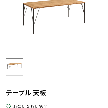
テーブル 天板
お気に入りに追加