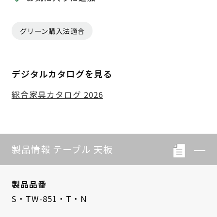
グリーン購入法適合
デジタルカタログを見る
総合家具カタログ 2026
製品情報 テーブル 天板
製品品番
S・TW-851・T・N