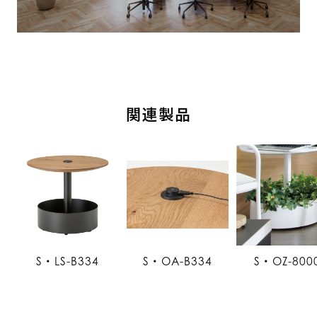
関連製品
S・LS-B334
S・OA-B334
S・OZ-800