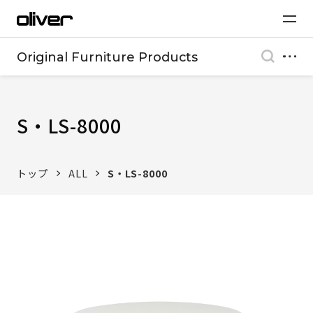
Original Furniture Products
S・LS-8000
トップ
ALL
S・LS-8000