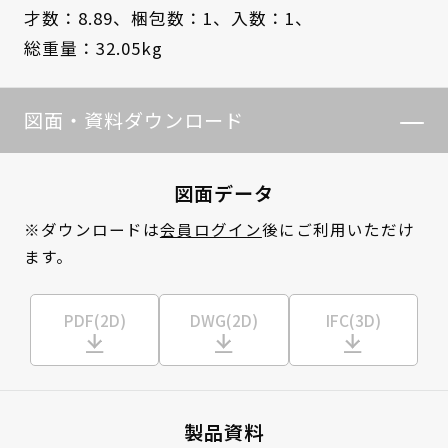
才数：8.89、
梱包数：1、
入数：1、
総重量：32.05kg
図面・資料ダウンロード
図面データ
※ダウンロードは
会員ログイン
後にご利用いただけ
ます。
PDF(2D)
DWG(2D)
IFC(3D)
製品資料