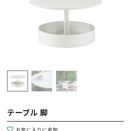
テーブル 脚
お気に入りに追加