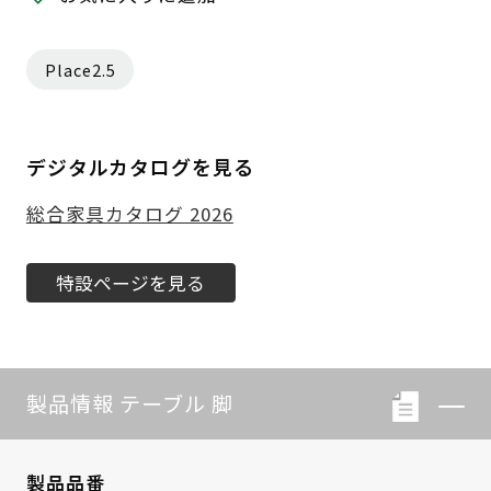
Place2.5
デジタルカタログを見る
総合家具カタログ 2026
特設ページを見る
製品情報 テーブル 脚
製品品番