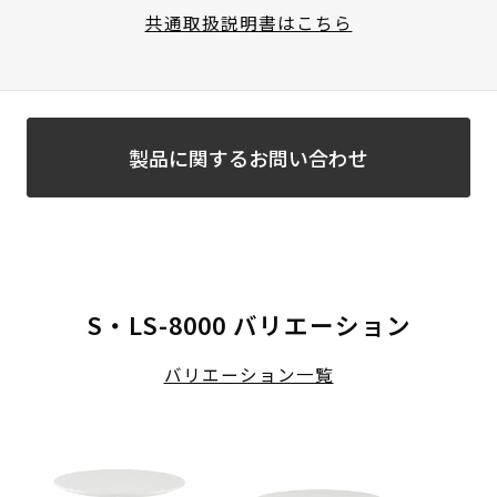
共通取扱説明書はこちら
製品に関するお問い合わせ
S・LS-8000 バリエーション
バリエーション一覧