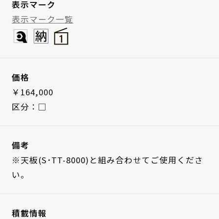
表示マーク
表示マーク一覧
価格
￥164,000
区分：□
備考
※天板(S･TT-8000)と組み合わせてご使用くださ
い。
積載情報