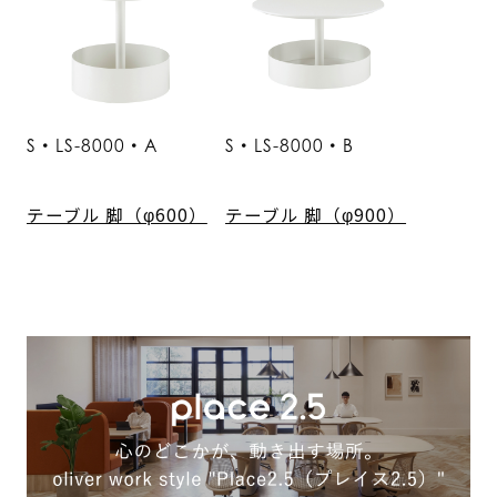
S・LS-8000・A
S・LS-8000・B
テーブル 脚（φ600）
テーブル 脚（φ900）