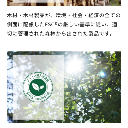
木材・木材製品が、環境・社会・経済の全ての
側面に配慮したFSC®の厳しい基準に従い、適
切に管理された森林から出された製品です。