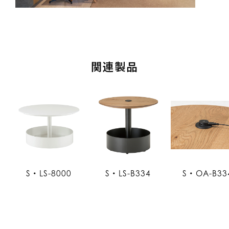
関連製品
S・LS-8000
S・LS-B334
S・OA-B33