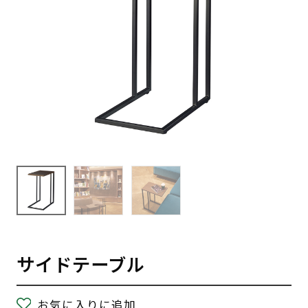
サイドテーブル
お気に入りに追加