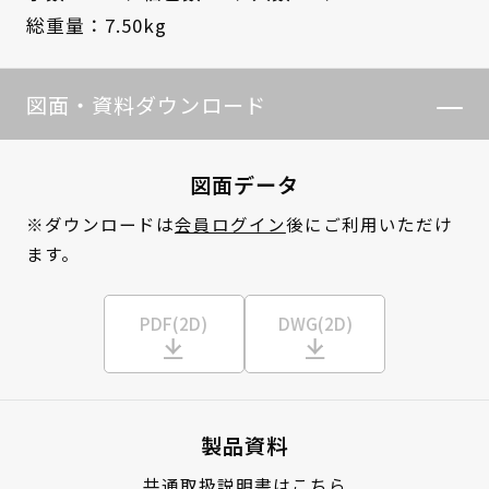
総重量：7.50kg
図面・資料ダウンロード
図面データ
※ダウンロードは
会員ログイン
後にご利用いただけ
ます。
PDF(2D)
DWG(2D)
製品資料
共通取扱説明書はこちら