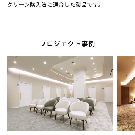
グリーン購入法に適合した製品です。
プロジェクト事例