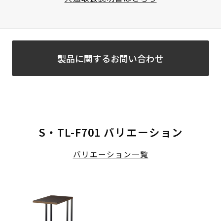
製品に関するお問い合わせ
S・TL-F701 バリエーション
バリエーション一覧