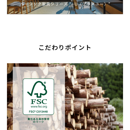
こだわりポイント