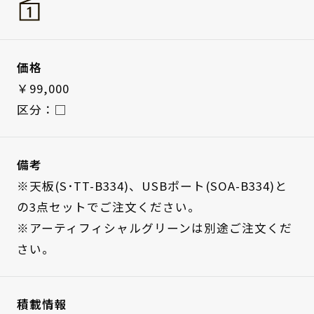
価格
￥99,000
区分：□
備考
※天板(S･TT-B334)、USBポート(SOA-B334)と
の3点セットでご注文ください。
※アーティフィシャルグリーンは別途ご注文くだ
さい。
積載情報