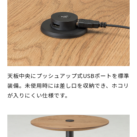
天板中央にプッシュアップ式USBポートを標準
装備。未使用時には差し口を収納でき、ホコリ
が入りにくい仕様です。