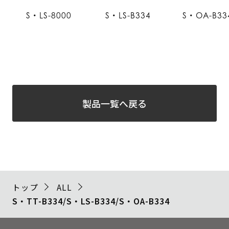
S・LS-8000
S・LS-B334
S・OA-B33
製品一覧へ戻る
トップ
ALL
S・TT-B334/S・LS-B334/S・OA-B334