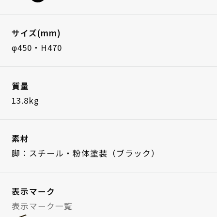
サイズ(mm)
φ450・H470
質量
13.8kg
素材
脚：スチール・粉体塗装（ブラック）
表示マーク
表示マーク一覧