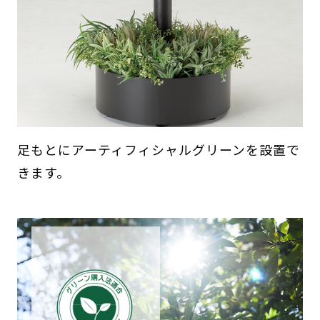
足もとにアーティフィシャルグリーンを設置で
きます。