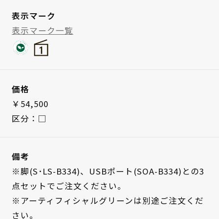
表示マーク
表示マーク一覧
価格
￥54,500
区分：□
備考
※脚(S･LS-B334)、USBポート(SOA-B334)との3
点セットでご注文ください。
※アーティフィシャルグリーンは別途ご注文くだ
さい。