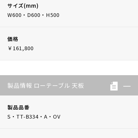
サイズ(mm)
W600・D600・H500
価格
￥161,800
製品情報 ローテーブル 天板
製品品番
S・TT-B334・A・OV