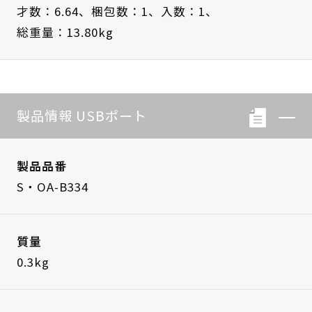
才数：6.64、
梱包数：1、
入数：1、
総重量：13.80kg
製品情報 USBポート
製品品番
S・OA-B334
質量
0.3kg