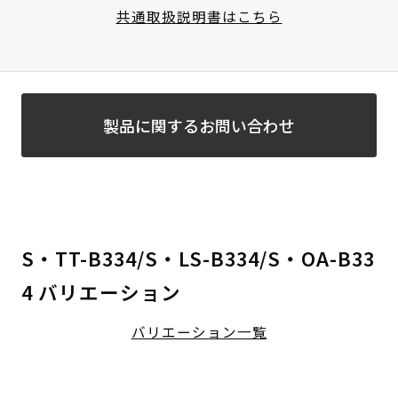
共通取扱説明書はこちら
製品に関するお問い合わせ
S・TT-B334/S・LS-B334/S・OA-B33
4 バリエーション
バリエーション一覧