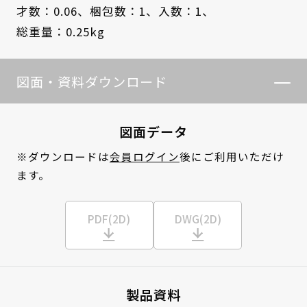
才数：0.06、
梱包数：1、
入数：1、
総重量：0.25kg
図面・資料ダウンロード
図面データ
※ダウンロードは
会員ログイン
後にご利用いただけ
ます。
PDF(2D)
DWG(2D)
製品資料