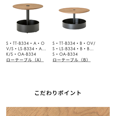
S・TT-B334・A・O
S・TT-B334・B・OV/
V/S・LS-B334・A・B
S・LS-B334・B・BK/
K/S・OA-B334
S・OA-B334
ローテーブル（A）
ローテーブル（B）
こだわりポイント