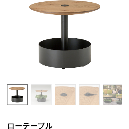
ローテーブル