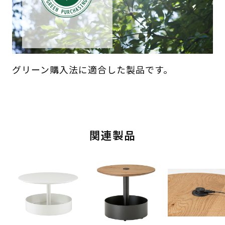
グリーン購入法に適合した製品です。
関連製品