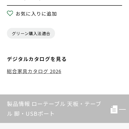
お気に入りに追加
グリーン購入法適合
デジタルカタログを見る
総合家具カタログ 2026
製品情報 ローテーブル 天板・テーブ
ル 脚・USBポート