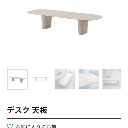
デスク 天板
お気に入りに追加