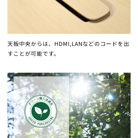
天板中央からは、HDMI,LANなどのコードを出
すことが可能です。