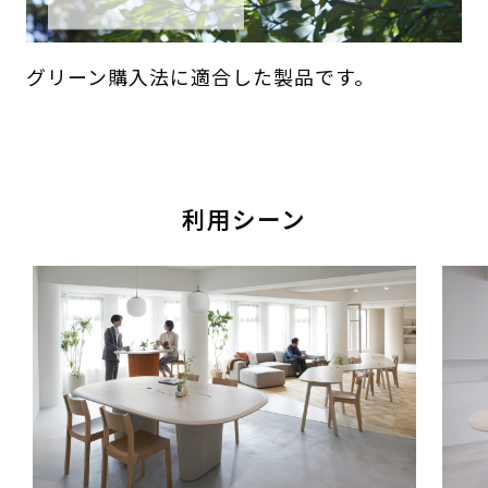
グリーン購入法に適合した製品です。
利用シーン