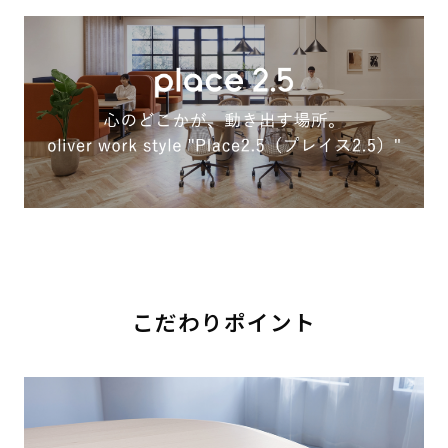
こだわりポイント