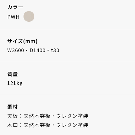
カラー
PWH
サイズ(mm)
W3600・D1400・t30
質量
121kg
素材
天板：天然木突板・ウレタン塗装
木口：天然木突板・ウレタン塗装