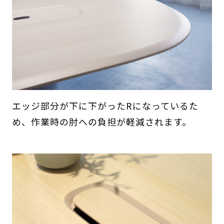
エッジ部分が下に下がったRになっているた
め、作業時の肘への負担が軽減されます。