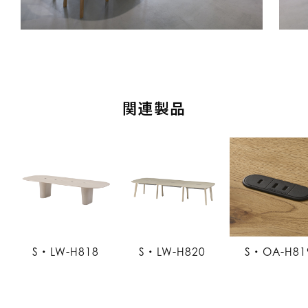
関連製品
S・LW-H818
S・LW-H820
S・OA-H81