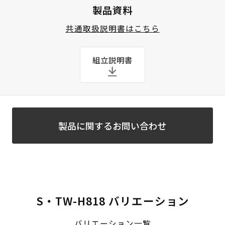
製品資料
共通取扱説明書はこちら
組立説明書
製品に関するお問い合わせ
S・TW-H818 バリエーション
バリエーション一覧