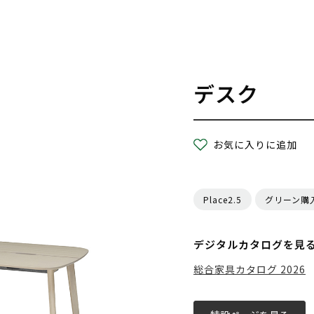
デスク
お気に入りに追加
Place2.5
グリーン購
デジタルカタログを見
総合家具カタログ 2026