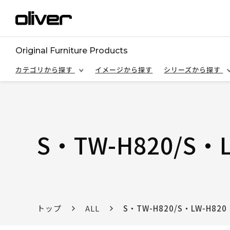
Original Furniture Products
カテゴリから探す
イメージから探す
シリーズから探す
S・TW-H820/S・L
トップ
ALL
S・TW-H820/S・LW-H820