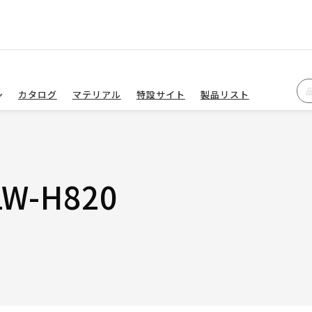
カタログ
マテリアル
特設サイト
製品リスト
W-H820