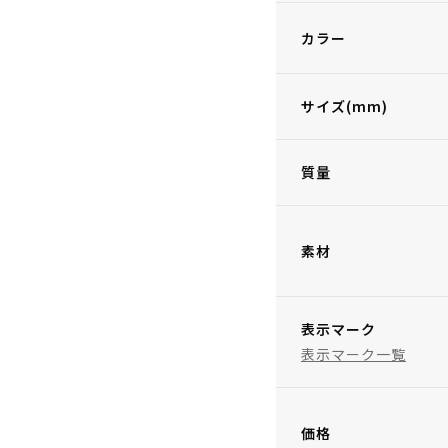
カラー
サイズ(mm)
質量
素材
表示マーク
表示マーク一覧
価格