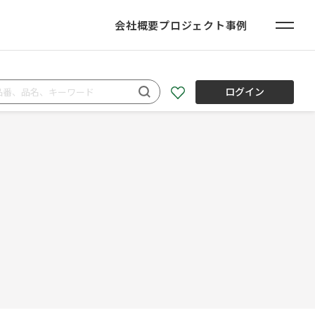
会社概要
プロジェクト事例
ログイン