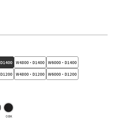
D1400
W4800・D1400
W6000・D1400
D1200
W4800・D1200
W6000・D1200
OBK