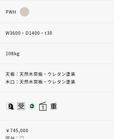
PWH
W3600・D1400・t30
108kg
天板：天然木突板・ウレタン塗装
木口：天然木突板・ウレタン塗装
￥745,000
区分：□