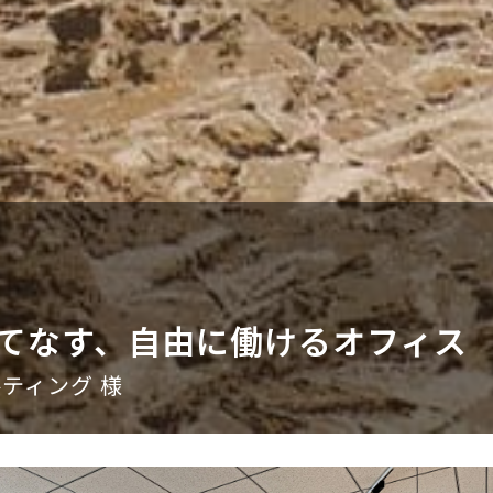
てなす、自由に働けるオフィス
ティング 様