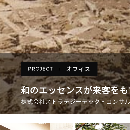
オフィス
PROJECT
和のエッセンスが来客をも
株式会社ストラテジーテック・コンサル