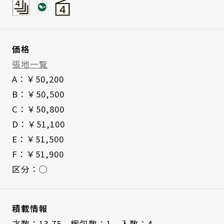
価格
張地一覧
A：￥50,200
B：￥50,500
C：￥50,800
D：￥51,100
E：￥51,500
F：￥51,900
区分：◯
積載情報
才数：13.75、
梱包数：1、
入数：4、