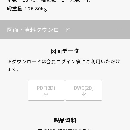
総重量：26.80kg
図面・資料ダウンロード
図面データ
※ダウンロードは
会員ログイン
後にご利用いただけ
ます。
PDF(2D)
DWG(2D)
製品資料