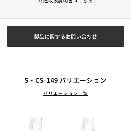
共通取扱説明書はこちら
製品に関するお問い合わせ
S・CS-149 バリエーション
バリエーション一覧