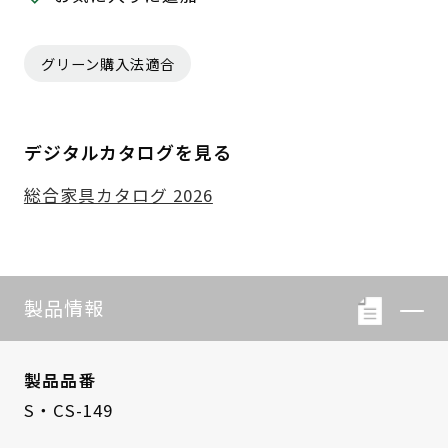
グリーン購入法適合
デジタルカタログを見る
総合家具カタログ 2026
製品情報
製品品番
S・CS-149