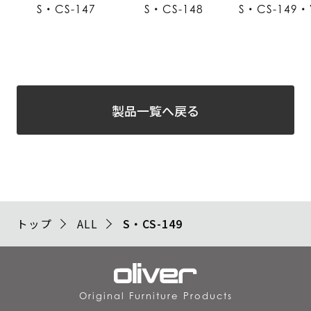
S・CS-147
S・CS-148
S・CS-149・
製品一覧へ戻る
トップ
ALL
S・CS-149
Original Furniture Products