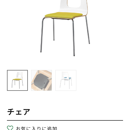
チェア
お気に入りに追加