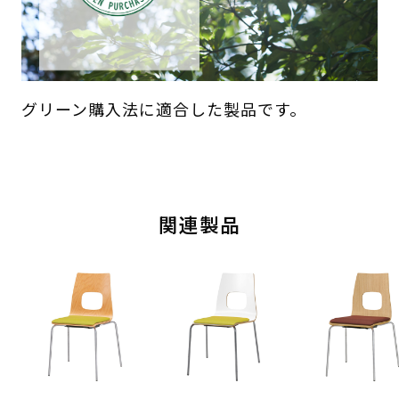
グリーン購入法に適合した製品です。
関連製品