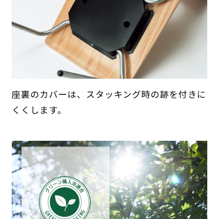
座裏のカバーは、スタッキング時の跡を付きに
くくします。