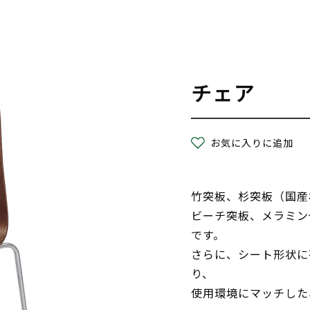
チェア
お気に入りに追加
竹突板、杉突板（国産材
ビーチ突板、メラミン
です。
さらに、シート形状に
り、
使用環境にマッチした