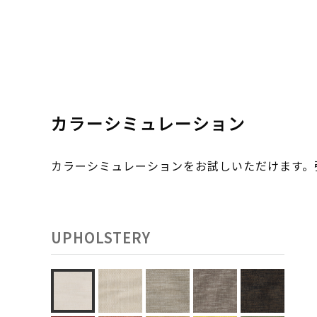
カラーシミュレーション
カラーシミュレーションをお試しいただけます
UPHOLSTERY