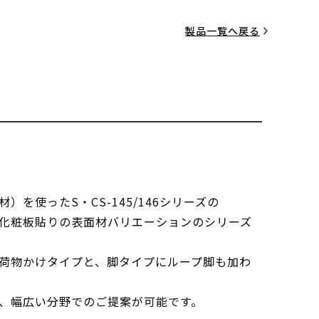
製品一覧へ戻る
）を使ったS・CS-145/146シリーズの
化粧板貼りの表面材バリエーションのシリーズ
荷物かけタイプと、脚タイプにループ脚も加わ
、幅広い分野でのご提案が可能です。