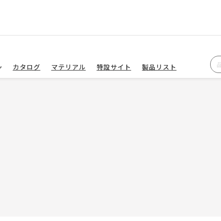
カタログ
マテリアル
特設サイト
製品リスト