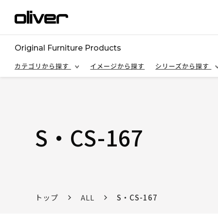
Original Furniture Products
カテゴリから探す
イメージから探す
シリーズから探す
S・CS-167
トップ
ALL
S・CS-167