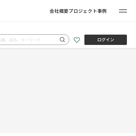
会社概要
プロジェクト事例
ログイン