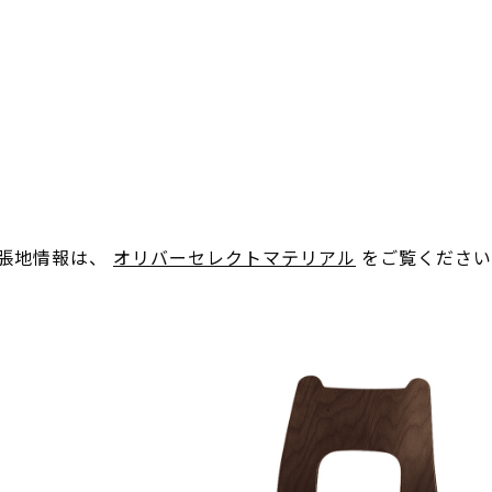
。張地情報は、
オリバーセレクトマテリアル
をご覧ください