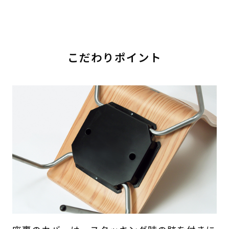
こだわりポイント