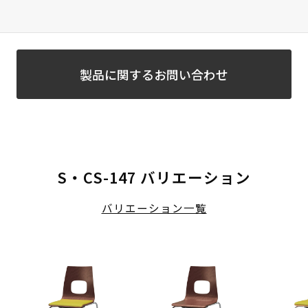
製品に関するお問い合わせ
S・CS-147 バリエーション
バリエーション一覧