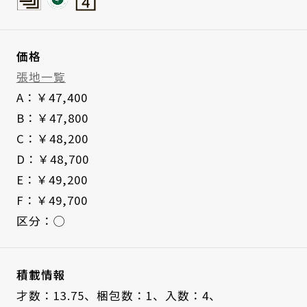
価格
張地一覧
A：￥47,400
B：￥47,800
C：￥48,200
D：￥48,700
E：￥49,200
F：￥49,700
区分：◯
積載情報
才数：13.75、
梱包数：1、
入数：4、