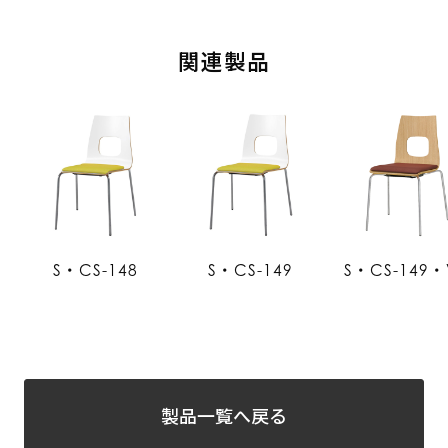
関連製品
S・CS-148
S・CS-149
S・CS-149・
製品一覧へ戻る