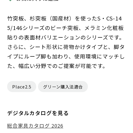
竹突板、杉突板（国産材）を使ったS・CS-14
5/146シリーズのビーチ突板、メラミン化粧板
貼りの表面材バリエーションのシリーズです。
さらに、シート形状に荷物かけタイプと、脚タ
イプにループ脚も加わり、使用環境にマッチし
た、幅広い分野でのご提案が可能です。
Place2.5
グリーン購入法適合
デジタルカタログを見る
総合家具カタログ 2026