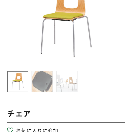
チェア
お気に入りに追加