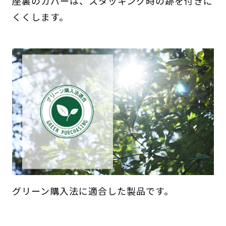
座裏のカバーは、スタッキング時の跡を付きに
くくします。
グリーン購入法に適合した製品です。