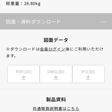
総重量：26.80kg
図面・資料ダウンロード
図面データ
※ダウンロードは
会員ログイン
後にご利用いただけ
ます。
PDF(2D)
DWG(2D)
IFC(3D)
製品資料
共通取扱説明書はこちら