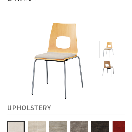
UPHOLSTERY