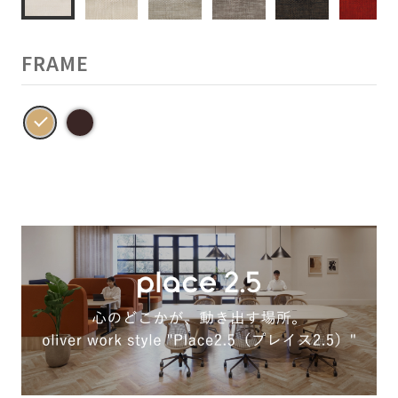
FRAME