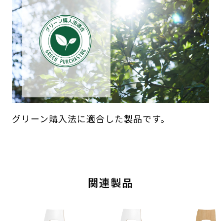
グリーン購入法に適合した製品です。
関連製品