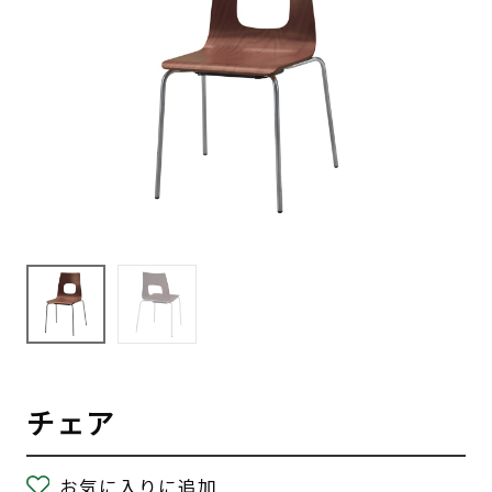
チェア
お気に入りに追加