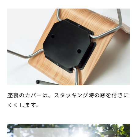
座裏のカバーは、スタッキング時の跡を付きに
くくします。