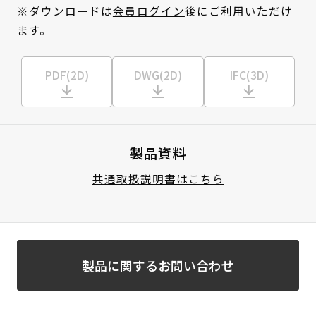
※ダウンロードは
会員ログイン
後にご利用いただけ
ます。
PDF(2D)
DWG(2D)
IFC(3D)
製品資料
共通取扱説明書はこちら
製品に関するお問い合わせ