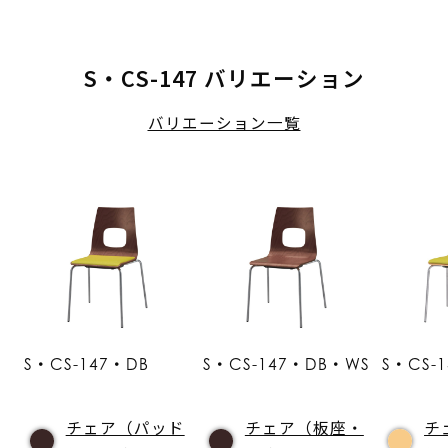
S・CS-147 バリエーション
バリエーション一覧
S・CS-147・DB
S・CS-147・DB・WS
S・CS-
チェア（パッド
チェア（板座・
チ