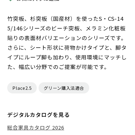
竹突板、杉突板（国産材）を使ったS・CS-14
5/146シリーズのビーチ突板、メラミン化粧板
貼りの表面材バリエーションのシリーズです。
さらに、シート形状に荷物かけタイプと、脚タ
イプにループ脚も加わり、使用環境にマッチし
た、幅広い分野でのご提案が可能です。
Place2.5
グリーン購入法適合
デジタルカタログを見る
総合家具カタログ 2026