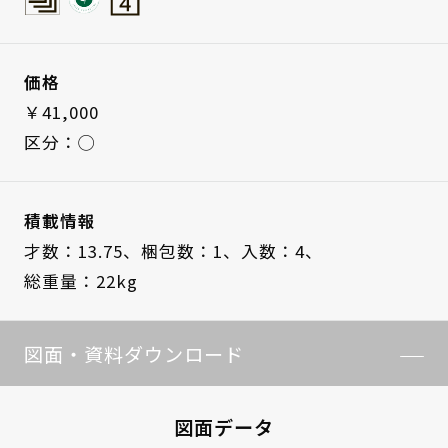
価格
￥41,000
区分：◯
積載情報
才数：13.75、
梱包数：1、
入数：4、
総重量：22kg
図面・資料ダウンロード
図面データ