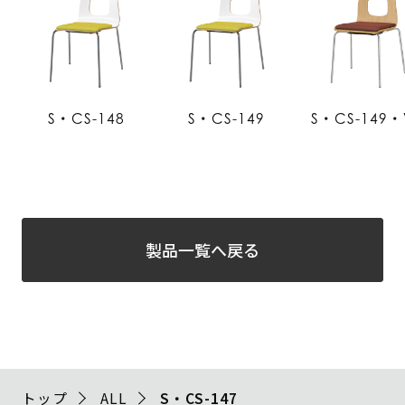
S・CS-148
S・CS-149
S・CS-149・
製品一覧へ戻る
トップ
ALL
S・CS-147