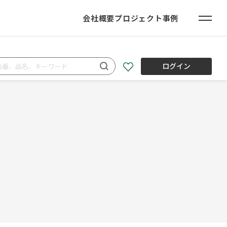
会社概要
プロジェクト事例
ログイン