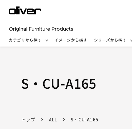
Original Furniture Products
カテゴリから探す
イメージから探す
シリーズから探す
S・CU-A165
トップ
ALL
S・CU-A165