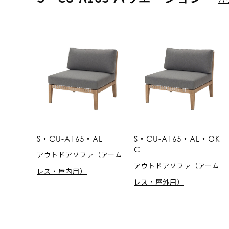
S・CU-A165・AL
S・CU-A165・AL・OK
C
アウトドアソファ（アーム
アウトドアソファ（アーム
レス・屋内用）
レス・屋外用）