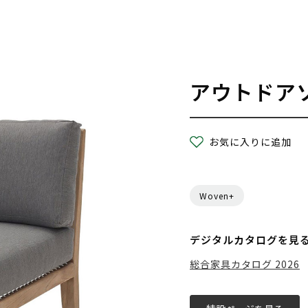
アウトドア
お気に入りに追加
Woven+
デジタルカタログを見
総合家具カタログ 2026