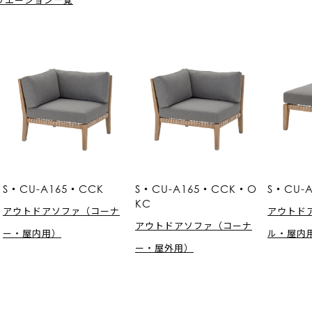
S・CU-A165・CCK
S・CU-A165・CCK・O
S・CU-
KC
アウトドアソファ（コーナ
アウトド
アウトドアソファ（コーナ
ー・屋内用）
ル・屋内
ー・屋外用）