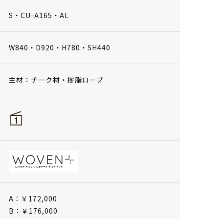
S・CU-A165・AL
W840・D920・H780・SH440
主材：チーク材・樹脂ロープ
A：￥172,000
B：￥176,000