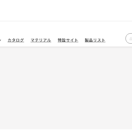
カタログ
マテリアル
特設サイト
製品リスト