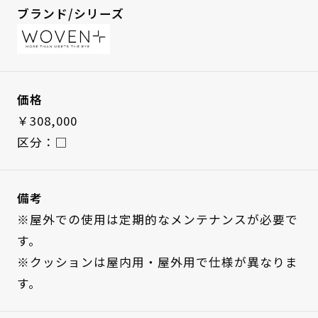
ブランド/シリーズ
価格
￥308,000
区分：□
備考
※屋外での使用は定期的なメンテナンスが必要で
す。
※クッションは屋内用・屋外用で仕様が異なりま
す。