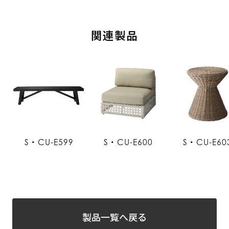
関連製品
S・CU-E599
S・CU-E600
S・CU-E60
製品一覧へ戻る