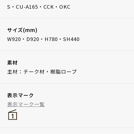
S・CU-A165・CCK・OKC
サイズ(mm)
W920・D920・H780・SH440
素材
主材：チーク材・樹脂ロープ
表示マーク
表示マーク一覧