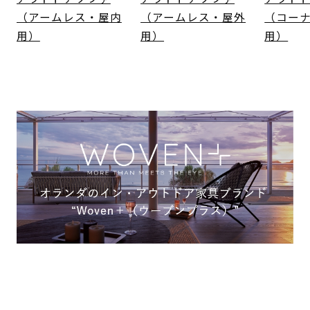
（アームレス・屋内
（アームレス・屋外
（コー
用）
用）
用）