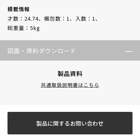
積載情報
才数：24.74、
梱包数：1、
入数：1、
総重量：5kg
図面・資料ダウンロード
製品資料
共通取扱説明書はこちら
製品に関するお問い合わせ