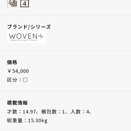
ブランド/シリーズ
価格
￥54,000
区分：□
積載情報
才数：14.97、
梱包数：1、
入数：4、
総重量：15.30kg