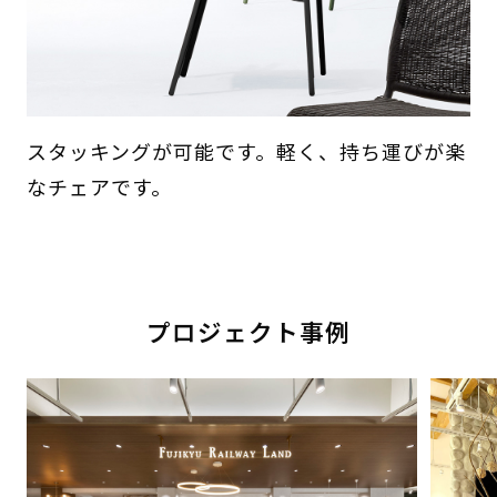
スタッキングが可能です。軽く、持ち運びが楽
なチェアです。
プロジェクト事例