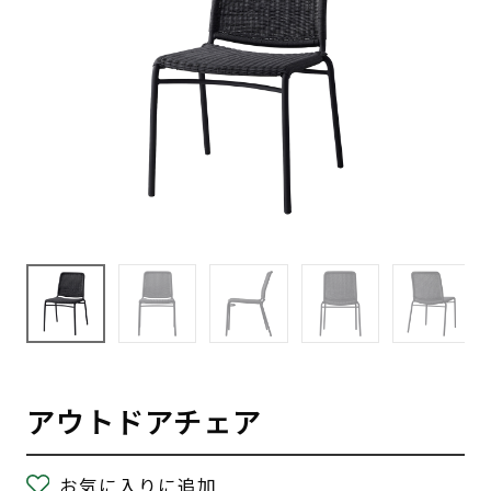
アウトドアチェア
お気に入りに追加