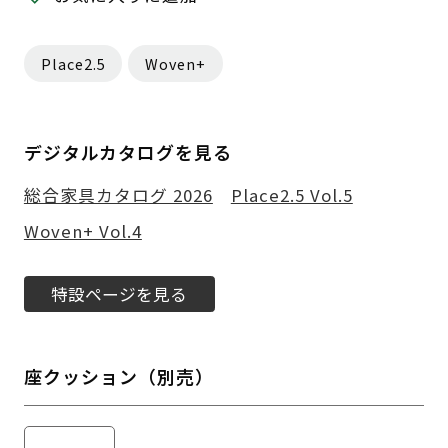
Place2.5
Woven+
デジタルカタログを見る
総合家具カタログ 2026
Place2.5 Vol.5
Woven+ Vol.4
特設ページを見る
座クッション（別売）