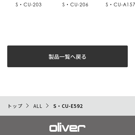
S・CU-203
S・CU-206
S・CU-A15
製品一覧へ戻る
トップ
ALL
S・CU-E592