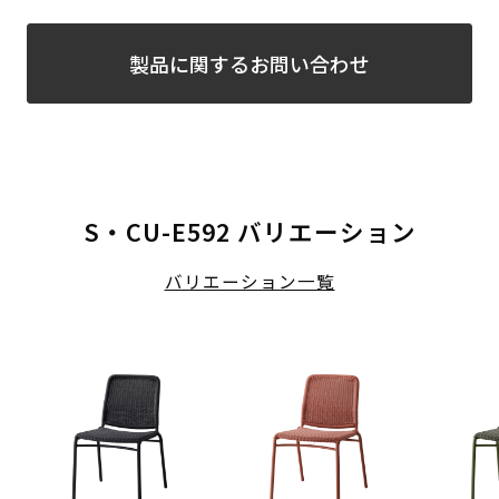
製品に関するお問い合わせ
S・CU-E592 バリエーション
バリエーション一覧