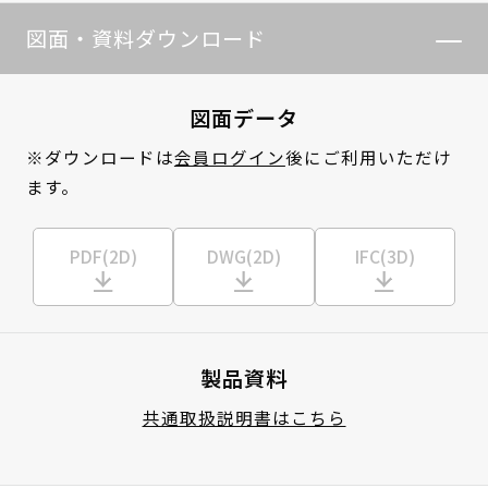
図面・資料ダウンロード
図面データ
※ダウンロードは
会員ログイン
後にご利用いただけ
ます。
PDF(2D)
DWG(2D)
IFC(3D)
製品資料
共通取扱説明書はこちら