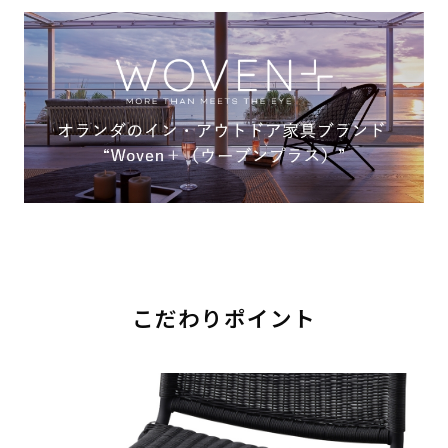
こだわりポイント