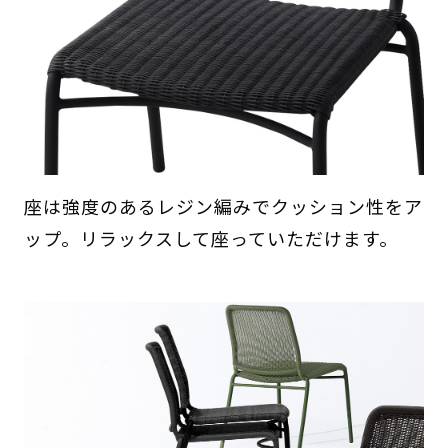
座は強度のあるレジン編みでクッション性をア
ップ。リラックスして座っていただけます。