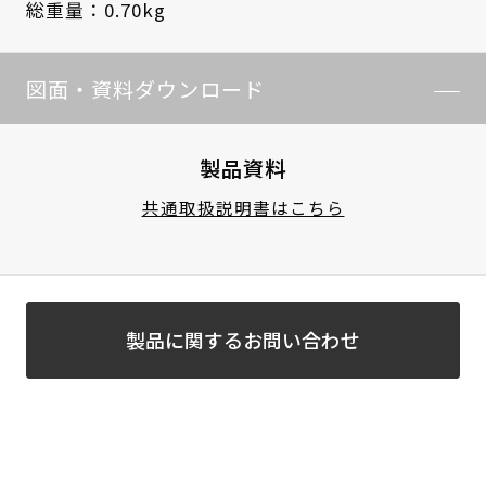
総重量：0.70kg
図面・資料ダウンロード
製品資料
共通取扱説明書はこちら
製品に関するお問い合わせ