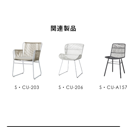
関連製品
S・CU-203
S・CU-206
S・CU-A15