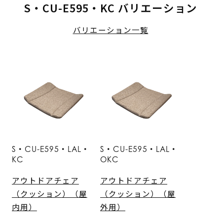
S・CU-E595・KC バリエーション
バリエーション一覧
S・CU-E595・LAL・
S・CU-E595・LAL・
KC
OKC
アウトドアチェア
アウトドアチェア
（クッション）（屋
（クッション）（屋
内用）
外用）