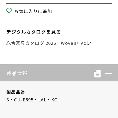
お気に入りに追加
デジタルカタログを見る
総合家具カタログ 2026
Woven+ Vol.4
製品情報
製品品番
S・CU-E595・LAL・KC