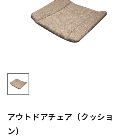
アウトドアチェア（クッショ
ン）