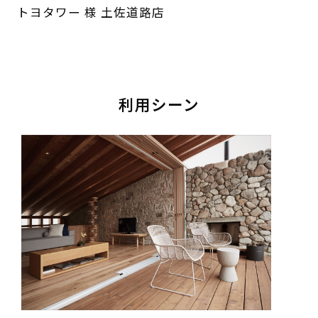
トヨタワー 様 土佐道路店
利用シーン