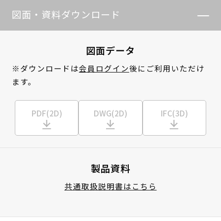
図面・資料ダウンロード
図面データ
※ダウンロードは
会員ログイン
後にご利用いただけ
ます。
PDF(2D)
DWG(2D)
IFC(3D)
製品資料
共通取扱説明書はこちら