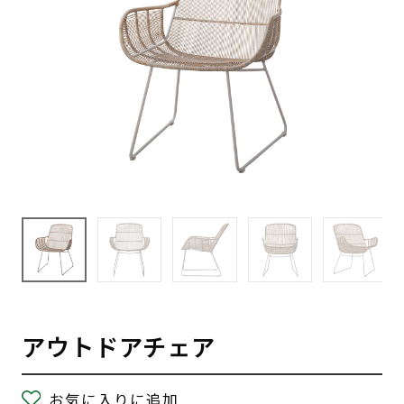
アウトドアチェア
お気に入りに追加