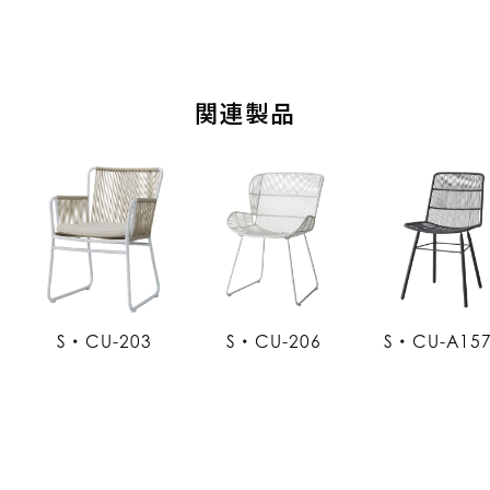
関連製品
S・CU-203
S・CU-206
S・CU-A15