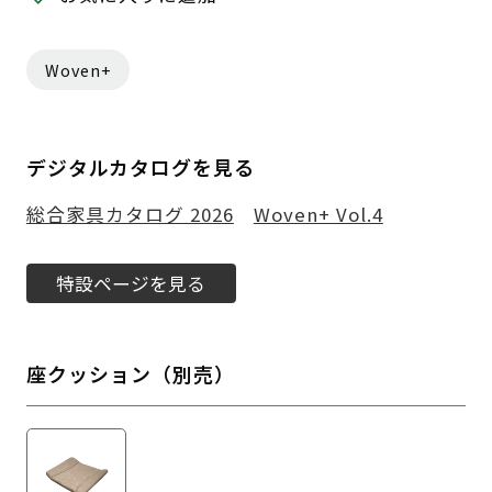
Woven+
デジタルカタログを見る
総合家具カタログ 2026
Woven+ Vol.4
特設ページを見る
座クッション（別売）