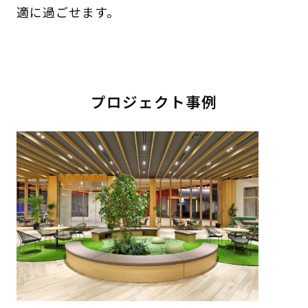
適に過ごせます。
プロジェクト事例