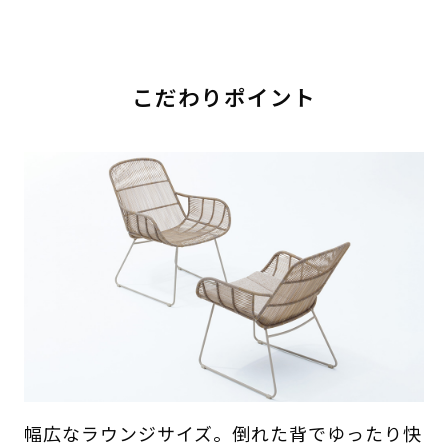
こだわりポイント
幅広なラウンジサイズ。倒れた背でゆったり快