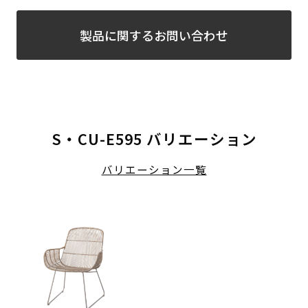
製品に関するお問い合わせ
S・CU-E595 バリエーション
バリエーション一覧