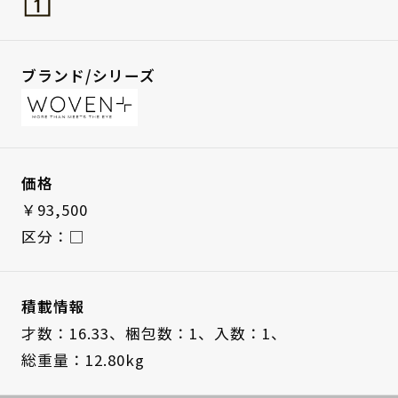
ブランド/シリーズ
価格
￥93,500
区分：□
積載情報
才数：16.33、
梱包数：1、
入数：1、
総重量：12.80kg