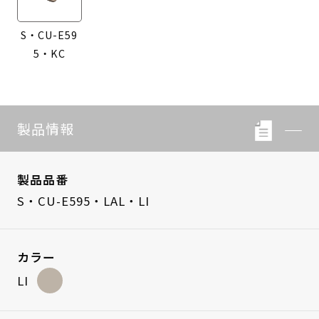
S・CU-E59
5・KC
製品情報
製品品番
S・CU-E595・LAL・LI
カラー
LI