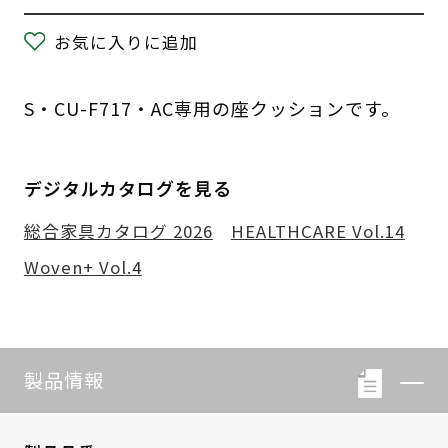
お気に入りに追加
S・CU-F717・AC専用の座クッションです。
デジタルカタログを見る
総合家具カタログ 2026
HEALTHCARE Vol.14
Woven+ Vol.4
製品情報