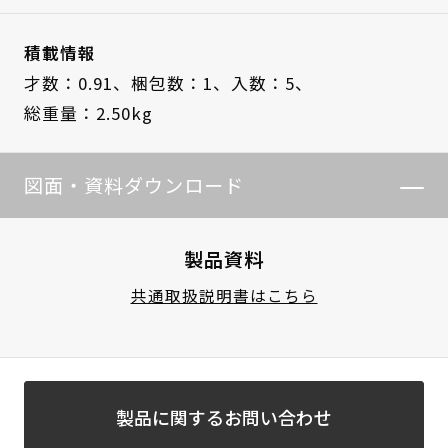
積載情報
才数：0.91、
梱包数：1、
入数：5、
総重量：2.50kg
図面・資料ダウンロード
製品資料
共通取扱説明書はこちら
製品に関するお問い合わせ