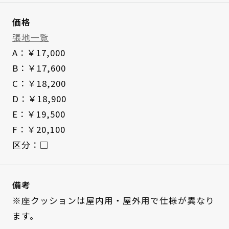
価格
張地一覧
A：￥17,000
B：￥17,600
C：￥18,200
D：￥18,900
E：￥19,500
F：￥20,100
区分：□
備考
※座クッションは屋内用・屋外用で仕様が異なり
ます。