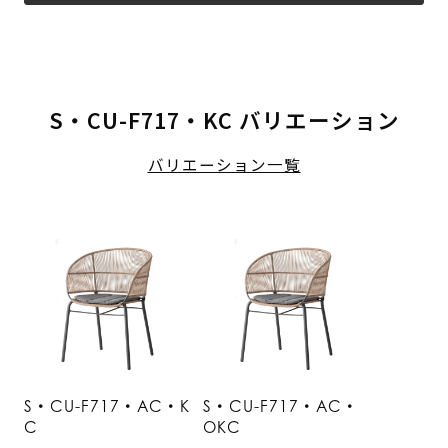
S・CU-F717・KC バリエーション
バリエーション一覧
S・CU-F717・AC・K
S・CU-F717・AC・
C
OKC