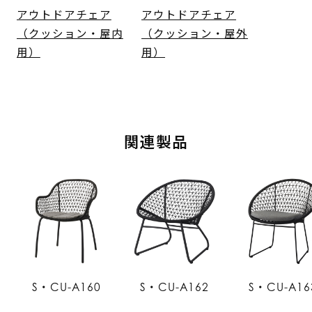
アウトドアチェア
アウトドアチェア
（クッション・屋内
（クッション・屋外
用）
用）
関連製品
S・CU-A160
S・CU-A162
S・CU-A16