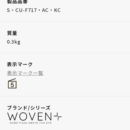
製品品番
S・CU-F717・AC・KC
質量
0.3kg
表示マーク
表示マーク一覧
ブランド/シリーズ