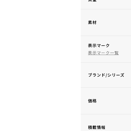
素材
表示マーク
表示マーク一覧
ブランド/シリーズ
価格
積載情報