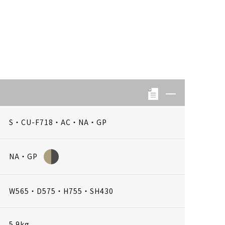
S・CU-F718・AC・NA・GP
NA・GP
W565・D575・H755・SH430
5.9kg