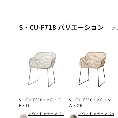
S・CU-F718 バリエーション
バ
S・CU-F718・AC・C
S・CU-F718・AC・N
H・LI
A・GP
アウトドアチェア（C
アウトドアチェア（N