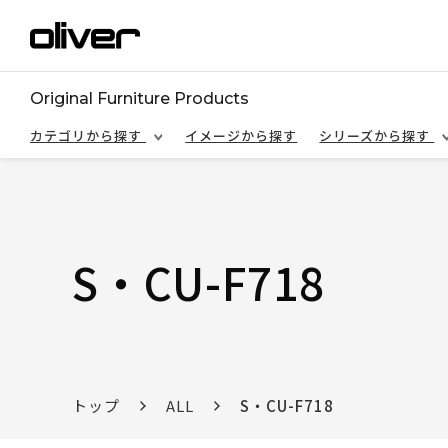
Original Furniture Products
カテゴリから探す
イメージから探す
シリーズから探す
S・CU-F718
トップ
ALL
S・CU-F718