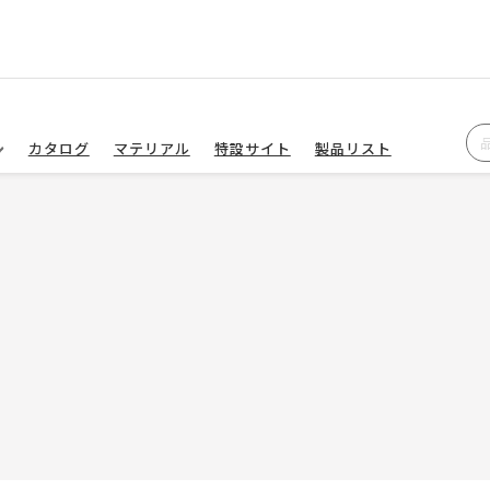
カタログ
マテリアル
特設サイト
製品リスト