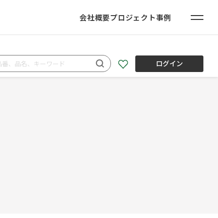
会社概要
プロジェクト事例
ログイン