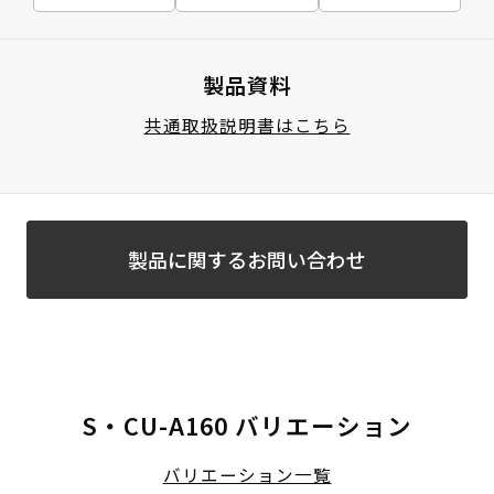
製品資料
共通取扱説明書はこちら
製品に関するお問い合わせ
S・CU-A160 バリエーション
バリエーション一覧