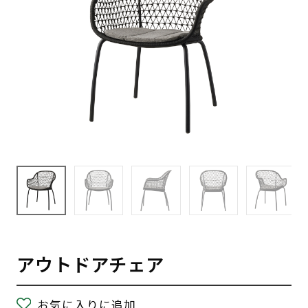
アウトドアチェア
お気に入りに追加