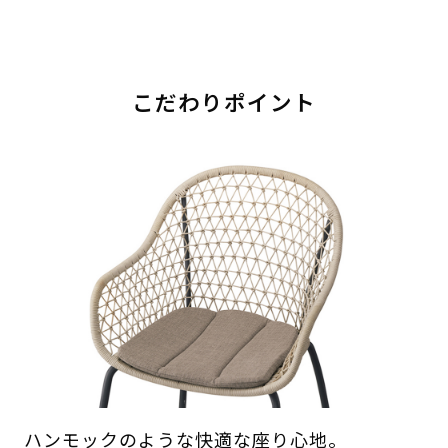
こだわりポイント
ハンモックのような快適な座り心地。