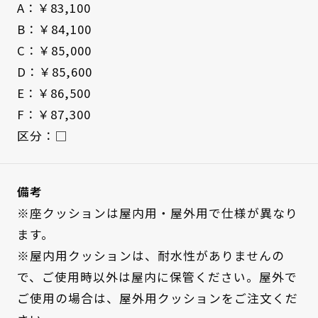
A：￥83,100
B：￥84,100
C：￥85,000
D：￥85,600
E：￥86,500
F：￥87,300
区分：□
備考
※座クッションは屋内用・屋外用で仕様が異なり
ます。
※屋内用クッションは、耐水性がありませんの
で、ご使用時以外は屋内に保管ください。屋外で
ご使用の場合は、屋外用クッションをご注文くだ