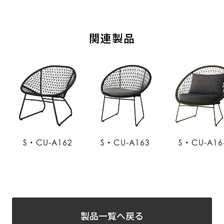
関連製品
S・CU-A162
S・CU-A163
S・CU-A16
製品一覧へ戻る