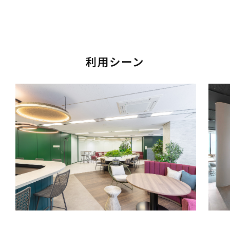
利用シーン