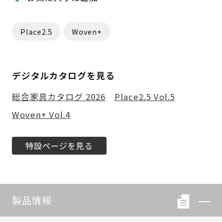
Place2.5
Woven+
デジタルカタログを見る
総合家具カタログ 2026
Place2.5 Vol.5
Woven+ Vol.4
特設ページを見る
製品情報