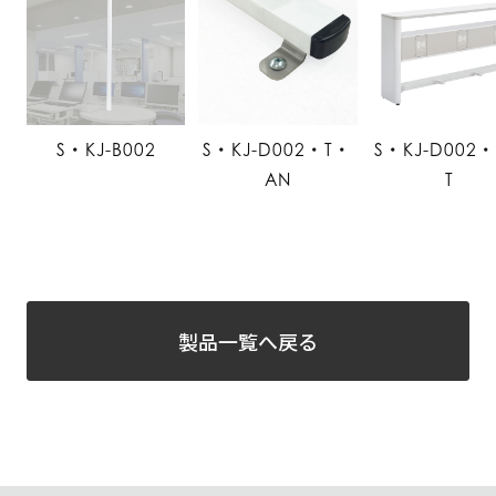
S・KJ-B002
S・KJ-D002・T・
S・KJ-D002
AN
T
製品一覧へ戻る