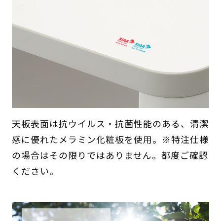
天板表面は抗ウイルス・抗菌性能のある、清潔
感に優れたメラミン化粧板を使用。※特注仕様
の場合はその限りではありません。都度ご確認
ください。