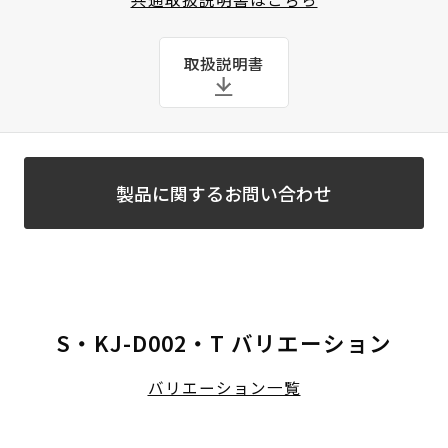
取扱説明書
製品に関するお問い合わせ
S・KJ-D002・T バリエーション
バリエーション一覧