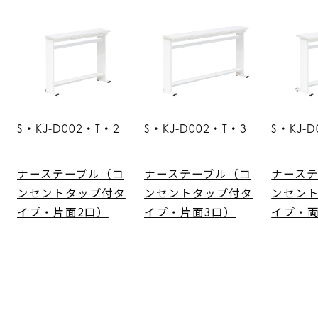
S・KJ-D002・T・2
S・KJ-D002・T・3
S・KJ-
ナーステーブル（コ
ナーステーブル（コ
ナース
ンセントタップ付タ
ンセントタップ付タ
ンセン
イプ・片面2口）
イプ・片面3口）
イプ・両