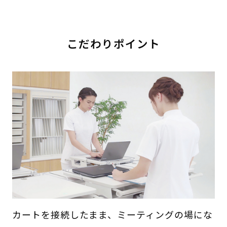
こだわりポイント
カートを接続したまま、ミーティングの場にな