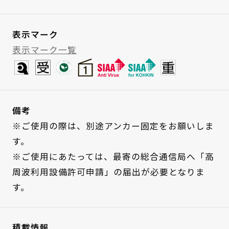
表示マーク
表示マーク一覧
備考
※ご使用の際は、別途アンカー固定をお願いしま
す。
※ご使用にあたっては、最寄の総合通信局へ「高
周波利用設備許可申請」の届出が必要となりま
す。
積載情報