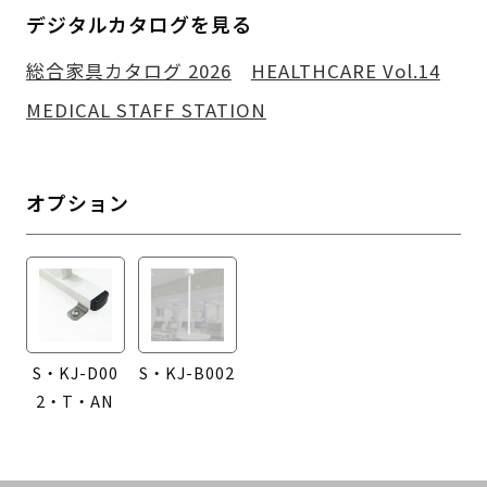
デジタルカタログを見る
総合家具カタログ 2026
HEALTHCARE Vol.14
MEDICAL STAFF STATION
オプション
S・KJ-D00
S・KJ-B002
2・T・AN