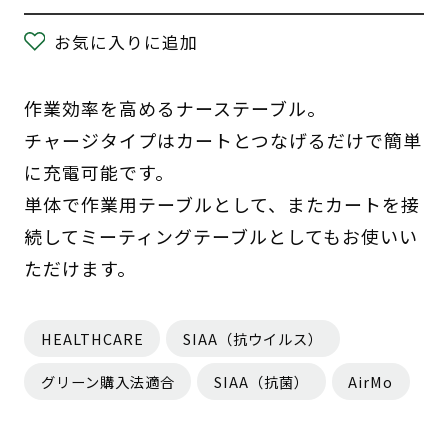
お気に入りに追加
作業効率を高めるナーステーブル。
チャージタイプはカートとつなげるだけで簡単
に充電可能です。
単体で作業用テーブルとして、またカートを接
続してミーティングテーブルとしてもお使いい
ただけます。
HEALTHCARE
SIAA（抗ウイルス）
グリーン購入法適合
SIAA（抗菌）
AirMo