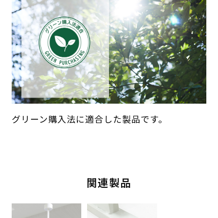
グリーン購入法に適合した製品です。
関連製品