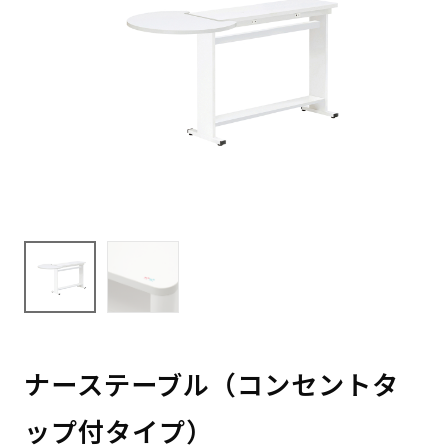
ナーステーブル（コンセントタ
ップ付タイプ）