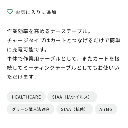
お気に入りに追加
作業効率を高めるナーステーブル。
チャージタイプはカートとつなげるだけで簡単
に充電可能です。
単体で作業用テーブルとして、またカートを接
続してミーティングテーブルとしてもお使いい
ただけます。
HEALTHCARE
SIAA（抗ウイルス）
グリーン購入法適合
SIAA（抗菌）
AirMo