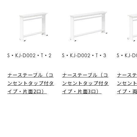
S・KJ-D002・T・2
S・KJ-D002・T・3
S・KJ-
ナーステーブル（コ
ナーステーブル（コ
ナース
ンセントタップ付タ
ンセントタップ付タ
ンセン
イプ・片面2口）
イプ・片面3口）
イプ・両