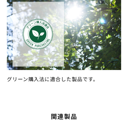
グリーン購入法に適合した製品です。
関連製品