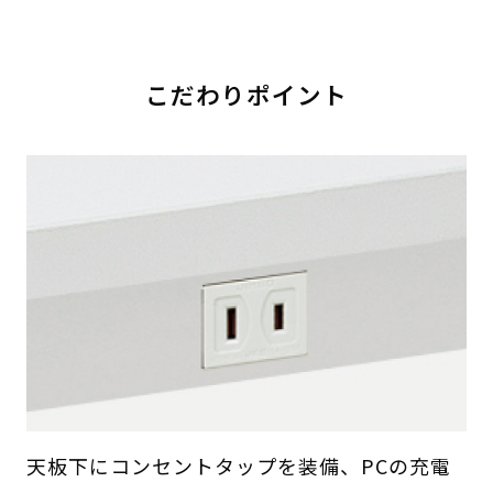
こだわりポイント
天板下にコンセントタップを装備、PCの充電