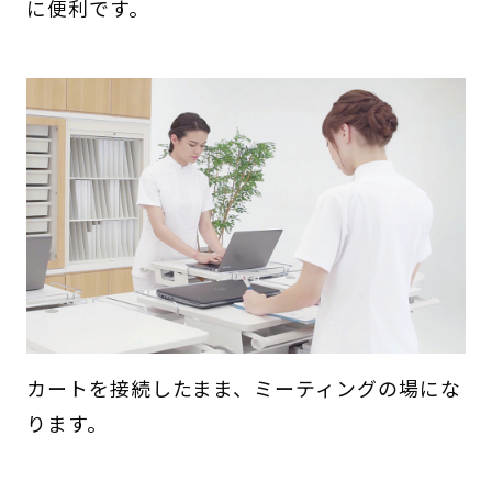
に便利です。
カートを接続したまま、ミーティングの場にな
ります。