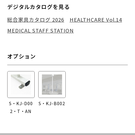
デジタルカタログを見る
総合家具カタログ 2026
HEALTHCARE Vol.14
MEDICAL STAFF STATION
オプション
S・KJ-D00
S・KJ-B002
2・T・AN