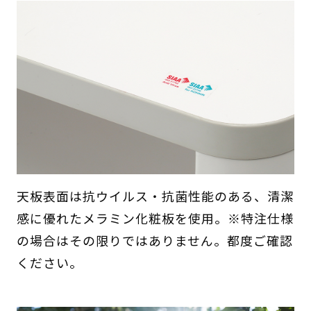
天板表面は抗ウイルス・抗菌性能のある、清潔
感に優れたメラミン化粧板を使用。※特注仕様
の場合はその限りではありません。都度ご確認
ください。