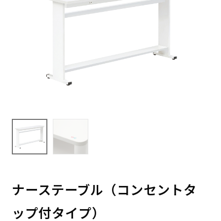
ナーステーブル（コンセントタ
ップ付タイプ）