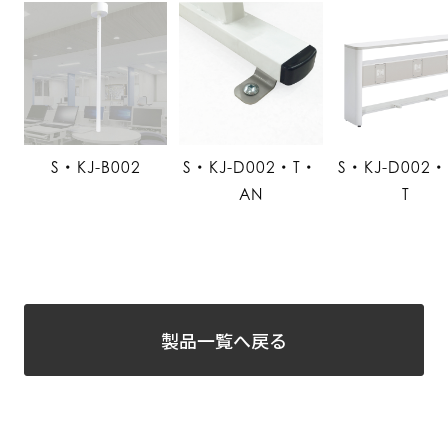
S・KJ-B002
S・KJ-D002・T・
S・KJ-D002
AN
T
製品一覧へ戻る