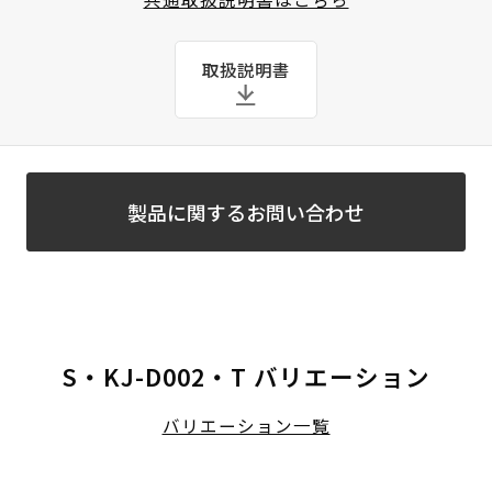
取扱説明書
製品に関するお問い合わせ
S・KJ-D002・T バリエーション
バリエーション一覧