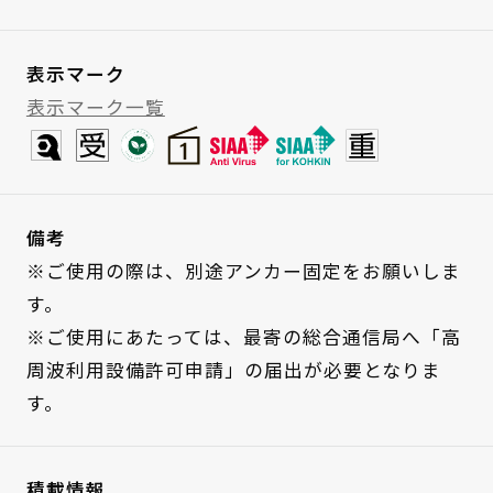
表示マーク
表示マーク一覧
備考
※ご使用の際は、別途アンカー固定をお願いしま
す。
※ご使用にあたっては、最寄の総合通信局へ「高
周波利用設備許可申請」の届出が必要となりま
す。
積載情報