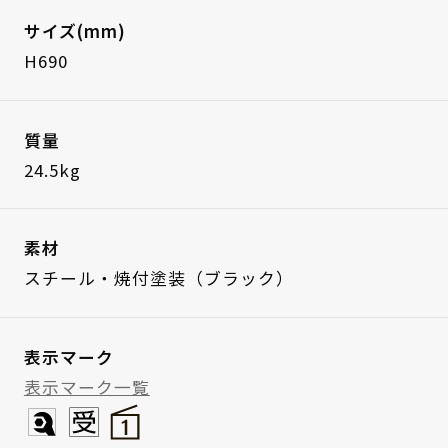
サイズ(mm)
H690
質量
24.5kg
素材
スチール・焼付塗装（ブラック）
表示マーク
表示マーク一覧