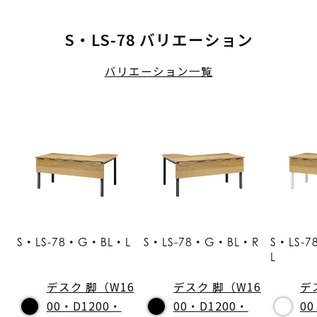
S・LS-78 バリエーション
バリエーション一覧
S・LS-78・G・BL・L
S・LS-78・G・BL・R
S・LS-
L
デスク 脚（W16
デスク 脚（W16
デ
00・D1200・
00・D1200・
00