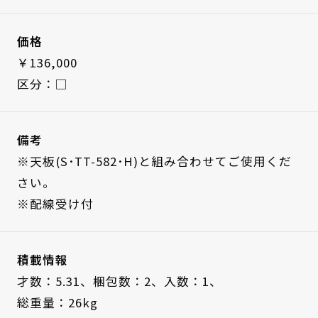
価格
￥136,000
区分：□
備考
※天板(S･TT-582･H)と組み合わせてご使用くだ
さい。
※配線受け付
積載情報
才数：5.31、
梱包数：2、
入数：1、
総重量：26kg