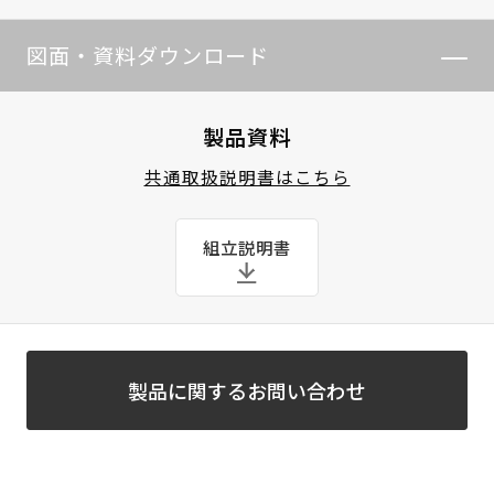
図面・資料ダウンロード
製品資料
共通取扱説明書はこちら
組立説明書
製品に関するお問い合わせ