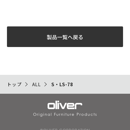
製品一覧へ戻る
トップ
ALL
S・LS-78
Original Furniture Products