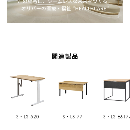
関連製品
S・LS-520
S・LS-77
S・LS-E617