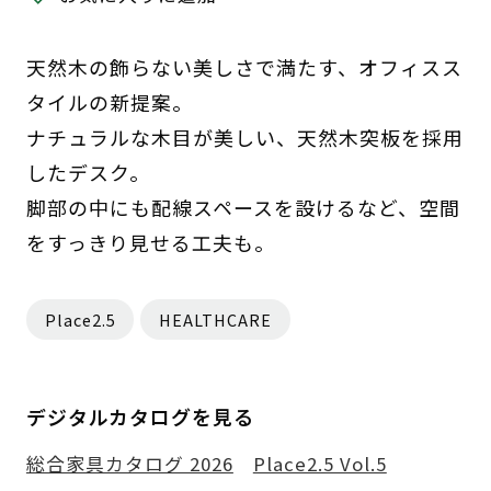
天然木の飾らない美しさで満たす、オフィスス
タイルの新提案。
ナチュラルな木目が美しい、天然木突板を採用
したデスク。
脚部の中にも配線スペースを設けるなど、空間
をすっきり見せる工夫も。
Place2.5
HEALTHCARE
デジタルカタログを見る
総合家具カタログ 2026
Place2.5 Vol.5