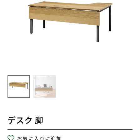
デスク 脚
お気に入りに追加