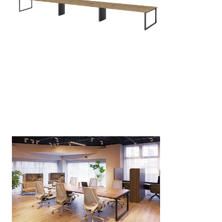
デスク 脚
お気に入りに追加