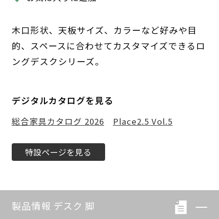
木口形状、天板サイズ、カラーなど好みや目
的、スペースに合わせてカスタマイズできるロ
ングデスクシリーズ。
デジタルカタログを見る
総合家具カタログ 2026
Place2.5 Vol.5
特設ページを見る
製品情報 デスク 脚