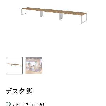
デスク 脚
お気に入りに追加