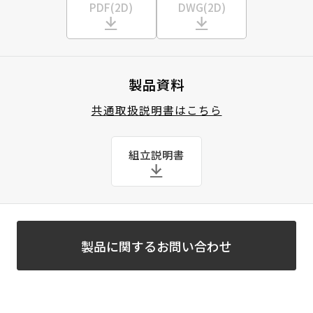
PDF(2D)
DWG(2D)
製品資料
共通取扱説明書はこちら
組立説明書
製品に関するお問い合わせ