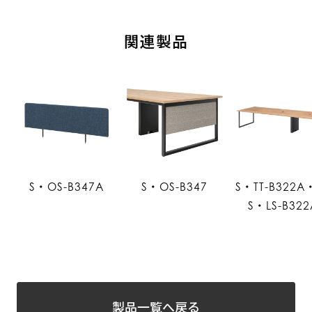
関連製品
S・OS-B347A
S・OS-B347
S・TT-B322A
S・LS-B322
製品一覧へ戻る