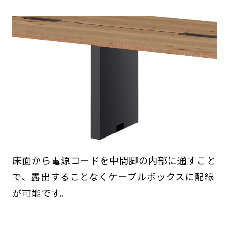
床面から電源コードを中間脚の内部に通すこと
で、露出することなくケーブルボックスに配線
が可能です。