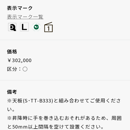
表示マーク
表示マーク一覧
価格
￥302,000
区分：◯
備考
※天板(S･TT-B333)と組み合わせてご使用くださ
い。
※昇降時に手を巻き込むおそれがあるため、周囲
と50mm以上間隔を空けて設置ください。