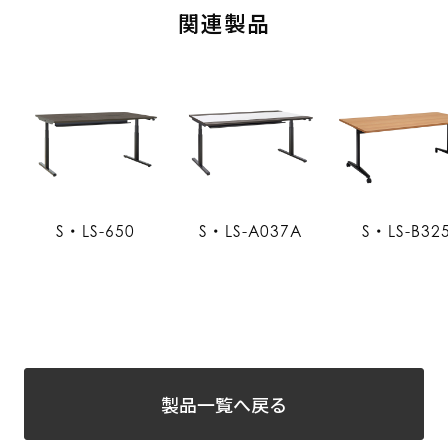
関連製品
S・LS-650
S・LS-A037A
S・LS-B32
製品一覧へ戻る