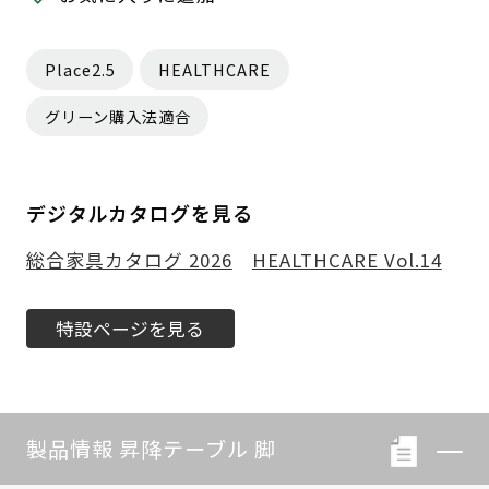
Place2.5
HEALTHCARE
グリーン購入法適合
デジタルカタログを見る
総合家具カタログ 2026
HEALTHCARE Vol.14
特設ページを見る
製品情報 昇降テーブル 脚