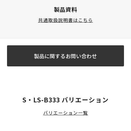
製品資料
共通取扱説明書はこちら
製品に関するお問い合わせ
S・LS-B333 バリエーション
バリエーション一覧