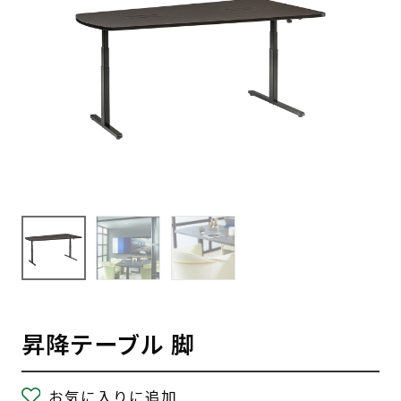
昇降テーブル 脚
お気に入りに追加