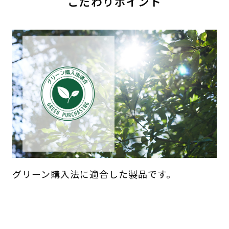
こだわりポイント
グリーン購入法に適合した製品です。