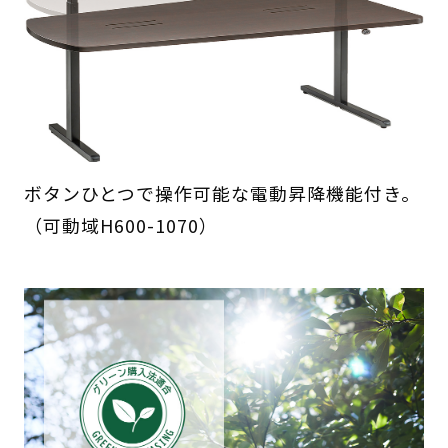
ボタンひとつで操作可能な電動昇降機能付き。
（可動域H600-1070）