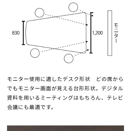
モニター使用に適したデスク形状 どの席から
でもモニター画面が見える台形形状。デジタル
資料を用いるミーティングはもちろん、テレビ
会議にも最適です。