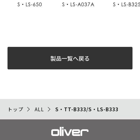
S・LS-650
S・LS-A037A
S・LS-B32
製品一覧へ戻る
トップ
ALL
S・TT-B333/S・LS-B333