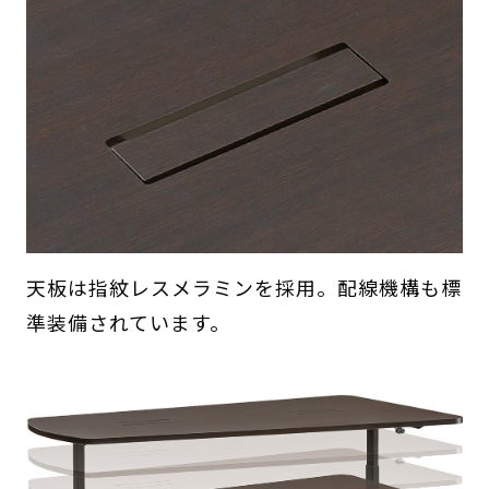
天板は指紋レスメラミンを採用。配線機構も標
準装備されています。