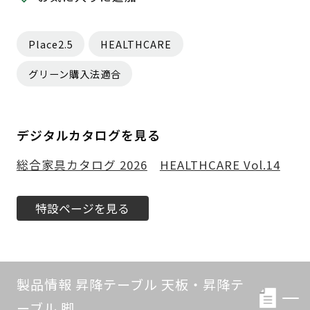
Place2.5
HEALTHCARE
グリーン購入法適合
デジタルカタログを見る
総合家具カタログ 2026
HEALTHCARE Vol.14
特設ページを見る
製品情報 昇降テーブル 天板・昇降テ
ーブル 脚