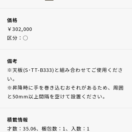
価格
￥302,000
区分：◯
備考
※天板(S･TT-B333)と組み合わせてご使用くださ
い。
※昇降時に手を巻き込むおそれがあるため、周囲
と50mm以上間隔を空けて設置ください。
積載情報
才数：35.06、
梱包数：1、
入数：1