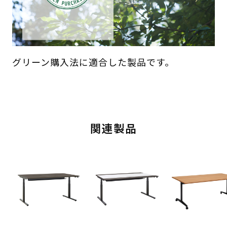
グリーン購入法に適合した製品です。
関連製品