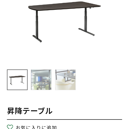
昇降テーブル
お気に入りに追加