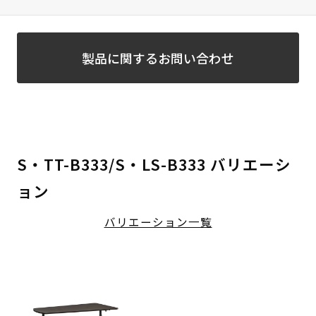
製品に関するお問い合わせ
S・TT-B333/S・LS-B333 バリエーシ
ョン
バリエーション一覧