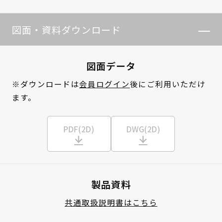
図面・資料ダウンロード
図面データ
※ダウンロードは
会員ログイン
後にご利用いただけ
ます。
PDF(2D)
DWG(2D)
製品資料
共通取扱説明書はこちら