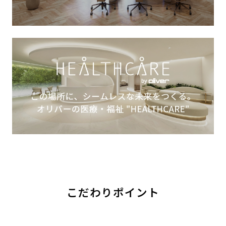
こだわりポイント