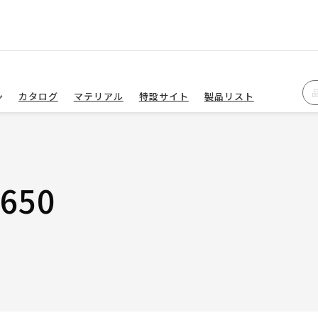
カタログ
マテリアル
特設サイト
製品リスト
650