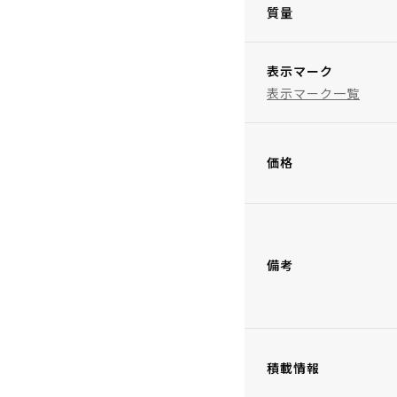
質量
表示マーク
表示マーク一覧
価格
備考
積載情報