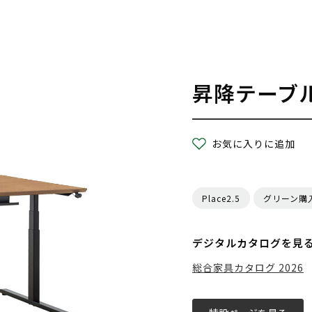
昇降テーブ
お気に入りに追加
Place2.5
グリーン購
デジタルカタログを見
総合家具カタログ 2026