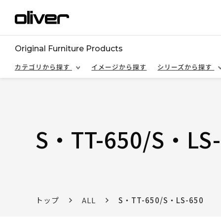
Original Furniture Products
カテゴリから探す
イメージから探す
シリーズから探す
S・TT-650/S・LS-
トップ
ALL
S・TT-650/S・LS-650