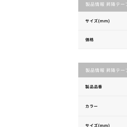
製品情報 昇降テー
サイズ(mm)
価格
製品情報 昇降テー
製品品番
カラー
サイズ(mm)