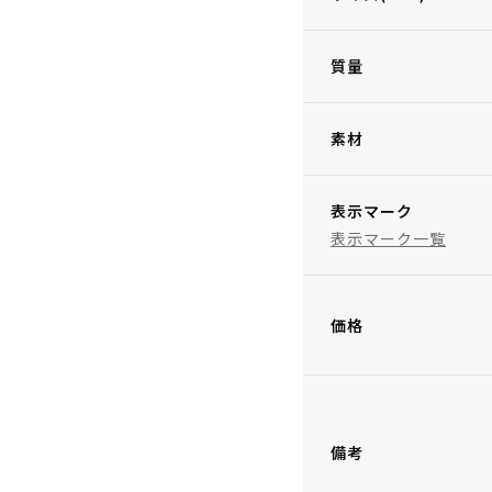
質量
素材
表示マーク
表示マーク一覧
価格
備考