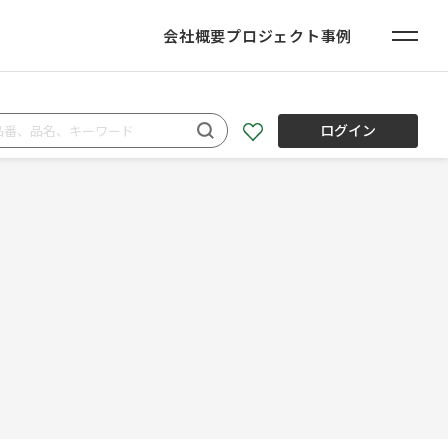
会社概要
プロジェクト事例
ログイン