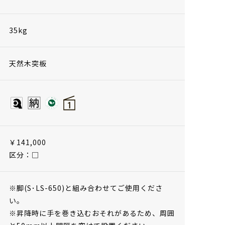
35kg
天然木突板
￥141,000
区分：□
※脚(S･LS-650)と組み合わせてご使用くださ
い。
※昇降時に手を巻き込むおそれがあるため、周囲