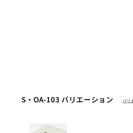
S・OA-103 バリエーション
バリ