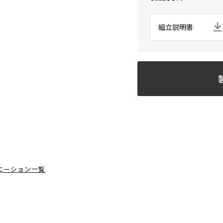
組立説明書
エーション一覧