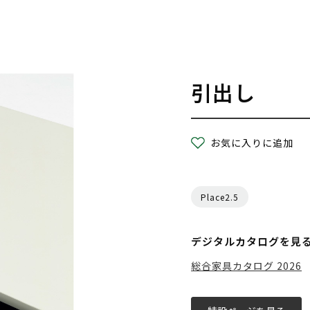
引出し
お気に入りに追加
Place2.5
デジタルカタログを見
総合家具カタログ 2026