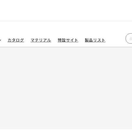
カタログ
マテリアル
特設サイト
製品リスト