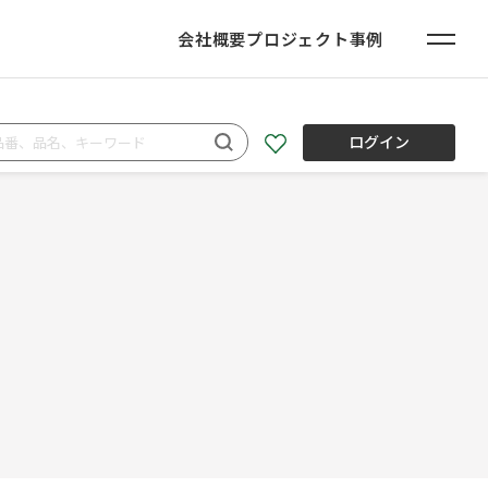
会社概要
プロジェクト事例
ログイン