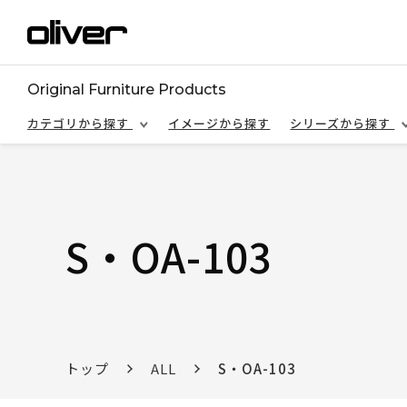
Original Furniture Products
カテゴリから探す
イメージから探す
シリーズから探す
S・OA-103
トップ
ALL
S・OA-103