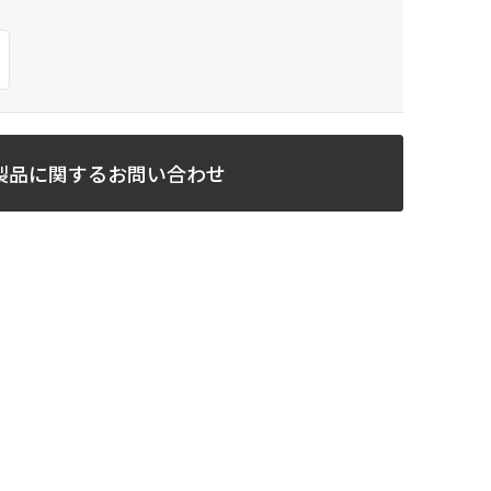
製品に関するお問い合わせ