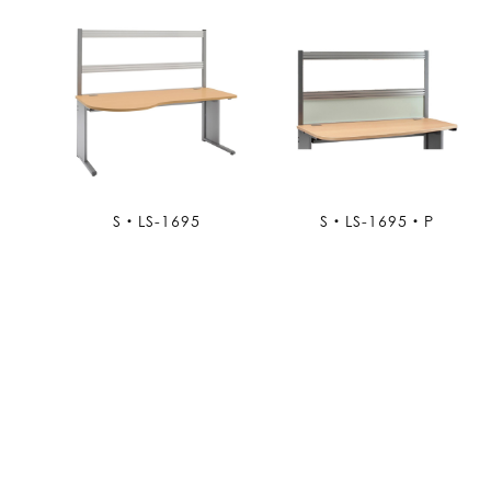
S・LS-1695
S・LS-1695・P