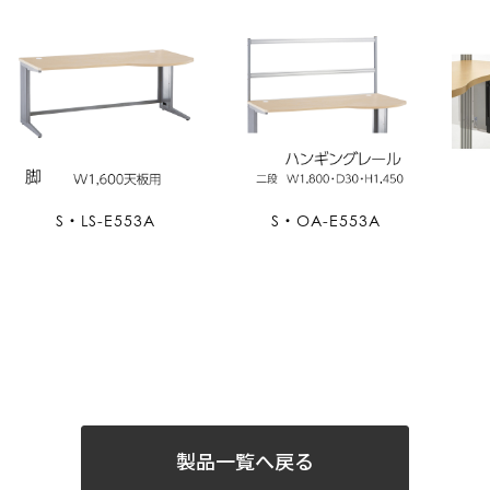
S・LS-E553A
S・OA-E553A
製品一覧へ戻る