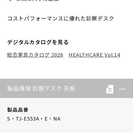
コストパフォーマンスに優れた診察デスク
デジタルカタログを見る
総合家具カタログ 2026
HEALTHCARE Vol.14
製品情報 診察デスク 天板
製品品番
S・TJ-E553A・E・NA