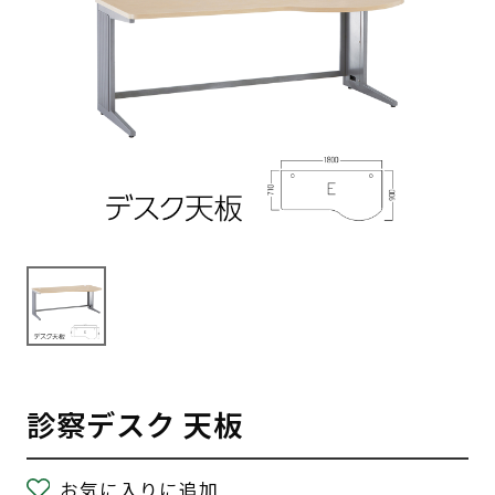
診察デスク 天板
お気に入りに追加