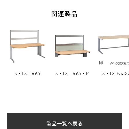
関連製品
S・LS-1695
S・LS-1695・P
S・LS-E553
製品一覧へ戻る