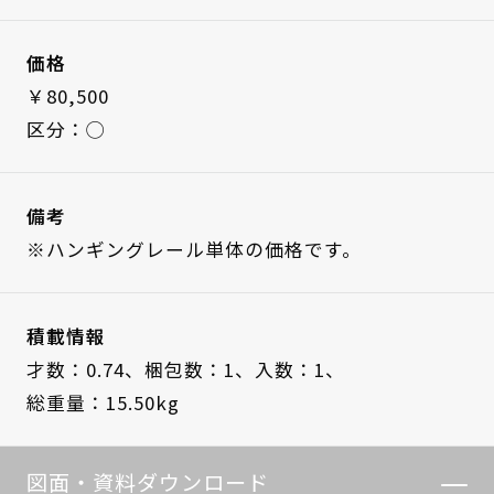
価格
￥80,500
区分：◯
備考
※ハンギングレール単体の価格です。
積載情報
才数：0.74、
梱包数：1、
入数：1、
総重量：15.50kg
図面・資料ダウンロード