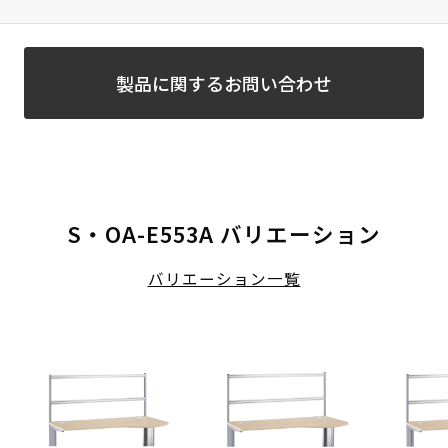
製品に関するお問い合わせ
S・OA-E553A バリエーション
バリエーション一覧