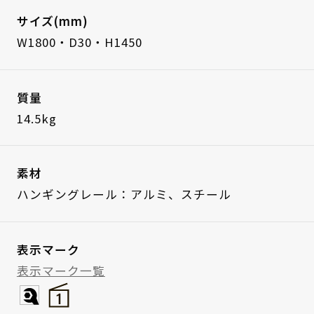
サイズ(mm)
W1800・D30・H1450
質量
14.5kg
素材
ハンギングレール：アルミ、スチール
表示マーク
表示マーク一覧