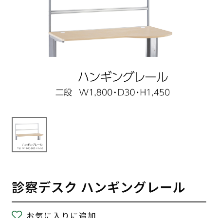
診察デスク ハンギングレール
お気に入りに追加