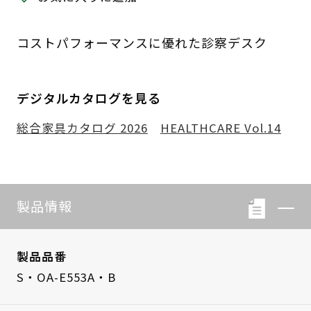
コストパフォーマンスに優れた診察デスク
デジタルカタログを見る
総合家具カタログ 2026
HEALTHCARE Vol.14
製品情報
製品品番
S・OA-E553A・B