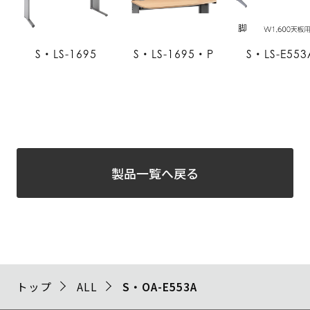
S・LS-1695
S・LS-1695・P
S・LS-E553
製品一覧へ戻る
トップ
ALL
S・OA-E553A