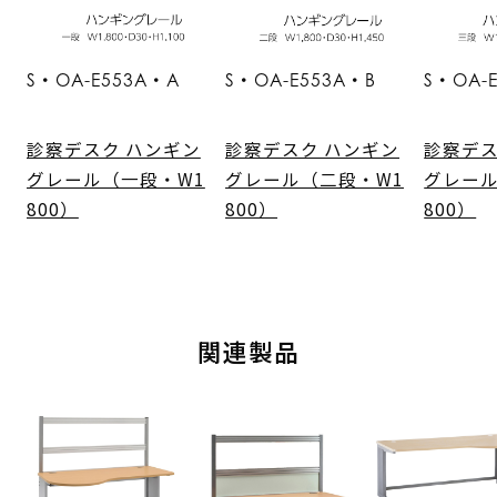
S・OA-E553A・A
S・OA-E553A・B
S・OA-
診察デスク ハンギン
診察デスク ハンギン
診察デス
グレール（一段・W1
グレール（二段・W1
グレール
800）
800）
800）
関連製品