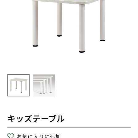
キッズテーブル
お気に入りに追加