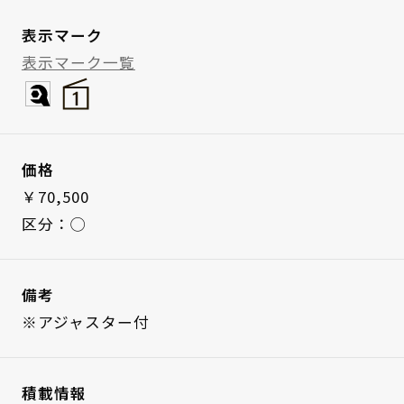
表示マーク
表示マーク一覧
価格
￥70,500
区分：◯
備考
※アジャスター付
積載情報