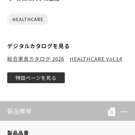
HEALTHCARE
デジタルカタログを見る
総合家具カタログ 2026
HEALTHCARE Vol.14
特設ページを見る
製品情報
製品品番