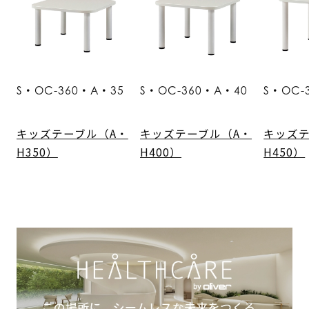
S・OC-360・A・35
S・OC-360・A・40
S・OC-
キッズテーブル（A・
キッズテーブル（A・
キッズテ
H350）
H400）
H450）