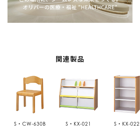
関連製品
S・CW-630B
S・KX-021
S・KX-022