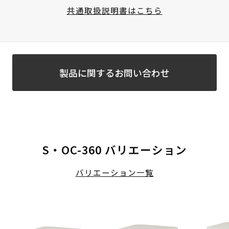
共通取扱説明書はこちら
製品に関するお問い合わせ
S・OC-360 バリエーション
バリエーション一覧