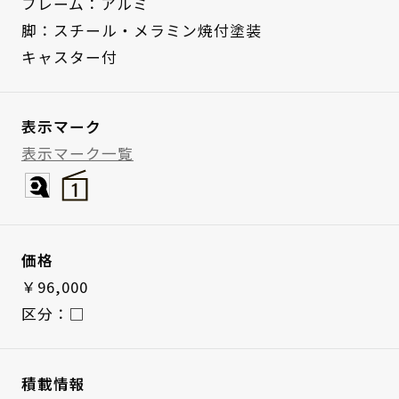
フレーム：アルミ
脚：スチール・メラミン焼付塗装
キャスター付
表示マーク
表示マーク一覧
価格
￥96,000
区分：□
積載情報