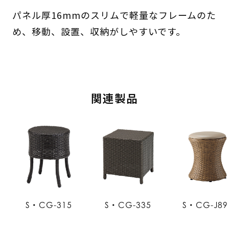
パネル厚16mmのスリムで軽量なフレームのた
め、移動、設置、収納がしやすいです。
関連製品
S・CG-315
S・CG-335
S・CG-J89