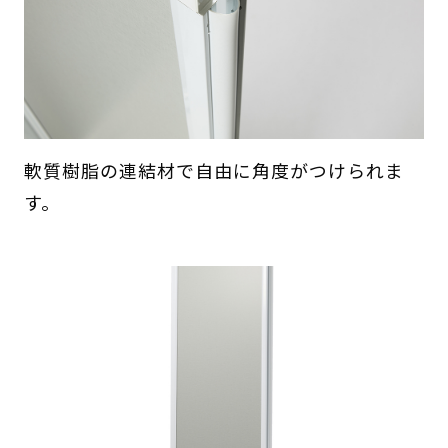
軟質樹脂の連結材で自由に角度がつけられま
す。