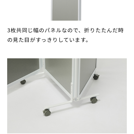
3枚共同じ幅のパネルなので、折りたたんだ時
の見た目がすっきりしています。