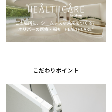
こだわりポイント