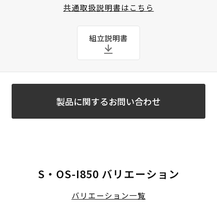
共通取扱説明書はこちら
組立説明書
製品に関するお問い合わせ
S・OS-I850 バリエーション
バリエーション一覧