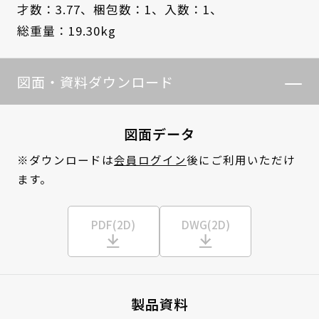
才数：3.77、
梱包数：1、
入数：1、
総重量：19.30kg
図面・資料ダウンロード
図面データ
※ダウンロードは
会員ログイン
後にご利用いただけ
ます。
PDF(2D)
DWG(2D)
製品資料