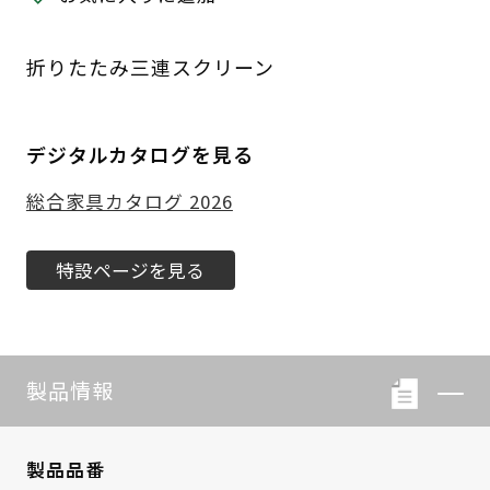
折りたたみ三連スクリーン
デジタルカタログを見る
総合家具カタログ 2026
特設ページを見る
製品情報
製品品番