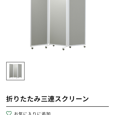
折りたたみ三連スクリーン
お気に入りに追加