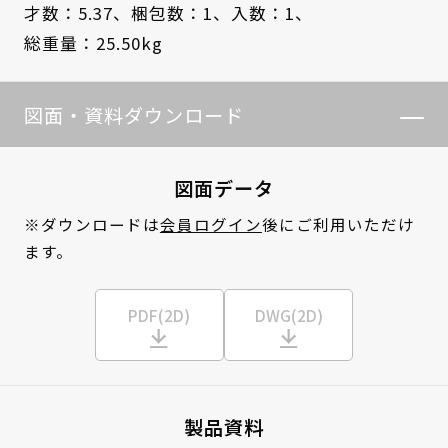
才数：5.37、
梱包数：1、
入数：1、
総重量：25.50kg
図面・資料ダウンロード
図面データ
※ダウンロードは
会員ログイン
後にご利用いただけ
ます。
PDF(2D)
DWG(2D)
製品資料