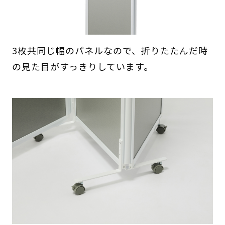
3枚共同じ幅のパネルなので、折りたたんだ時
の見た目がすっきりしています。