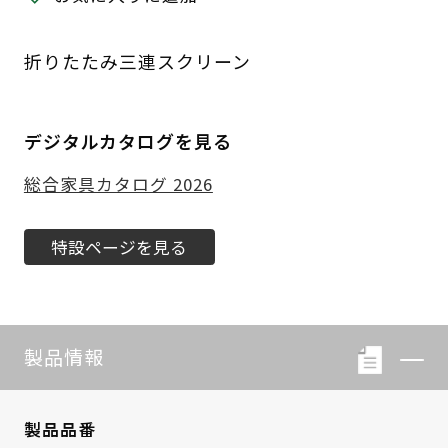
折りたたみ三連スクリーン
デジタルカタログを見る
総合家具カタログ 2026
特設ページを見る
製品情報
製品品番