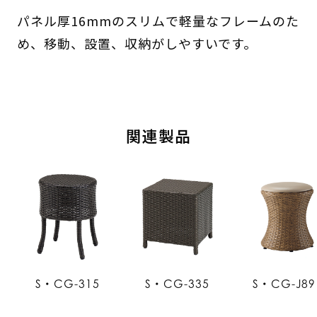
パネル厚16mmのスリムで軽量なフレームのた
め、移動、設置、収納がしやすいです。
関連製品
S・CG-315
S・CG-335
S・CG-J89