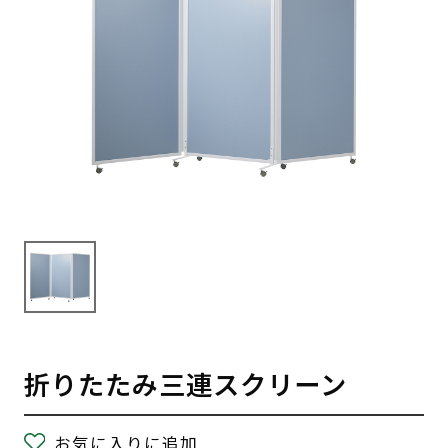
折りたたみ三連スクリーン
お気に入りに追加