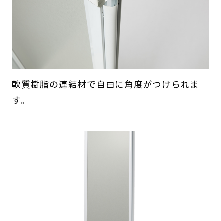
軟質樹脂の連結材で自由に角度がつけられま
す。