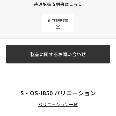
共通取扱説明書はこちら
組立説明書
製品に関するお問い合わせ
S・OS-I850 バリエーション
バリエーション一覧