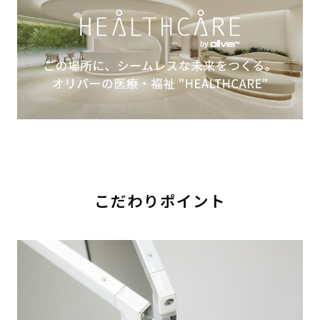
こだわりポイント