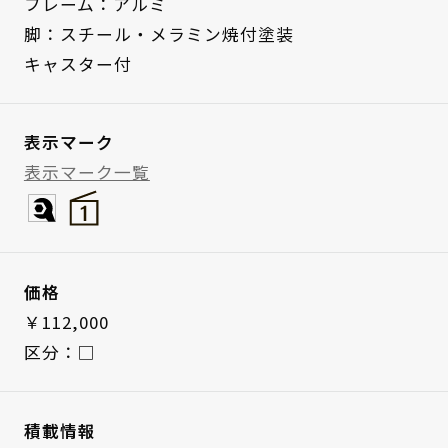
フレーム：アルミ
脚：スチール・メラミン焼付塗装
キャスター付
表示マーク
表示マーク一覧
価格
￥112,000
区分：□
積載情報