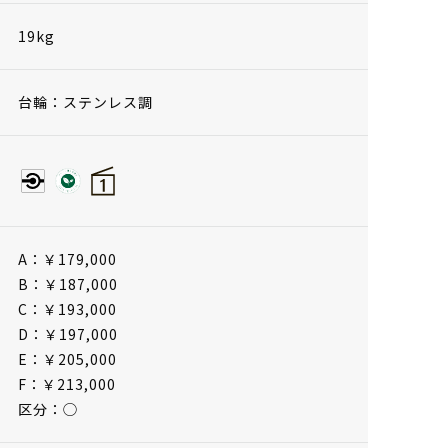
19kg
台輪：ステンレス調
A：￥179,000
B：￥187,000
C：￥193,000
D：￥197,000
E：￥205,000
F：￥213,000
区分：◯