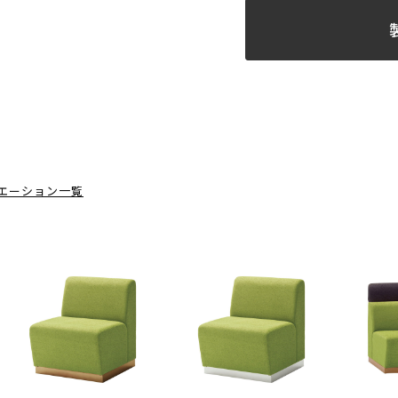
エーション一覧