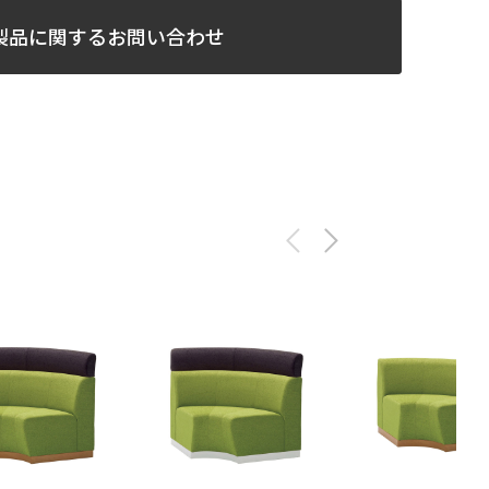
製品に関するお問い合わせ