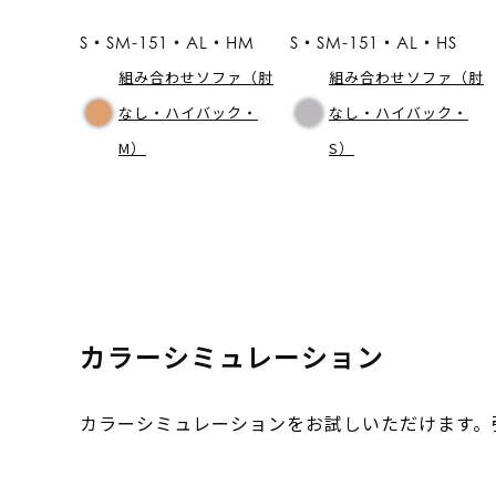
S・SM-151・AL・HM
S・SM-151・AL・HS
組み合わせソファ（肘
組み合わせソファ（肘
なし・ハイバック・
なし・ハイバック・
M）
S）
カラーシミュレーション
カラーシミュレーションをお試しいただけます