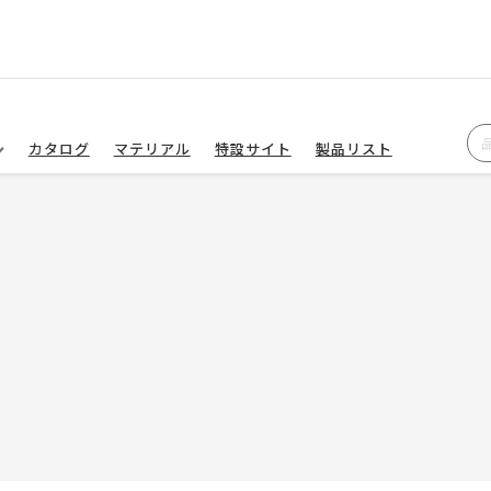
カタログ
マテリアル
特設サイト
製品リスト