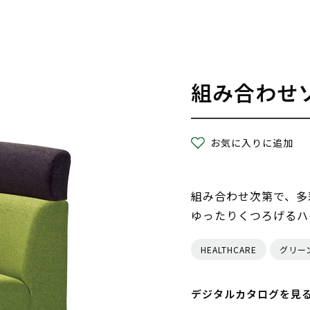
組み合わせ
お気に入りに追加
組み合わせ次第で、多
ゆったりくつろげるハ
HEALTHCARE
グリー
デジタルカタログを見