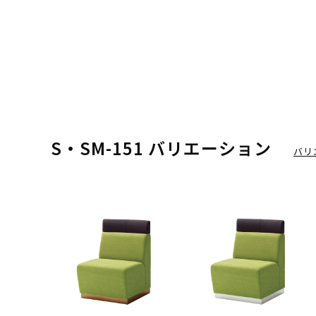
S・SM-151 バリエーション
バリ