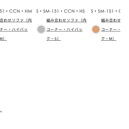
151・CCN・HM
S・SM-151・CCN・HS
S・SM-151・CC
合わせソファ（内
組み合わせソファ（内
組み合わせソ
ナー・ハイバッ
コーナー・ハイバッ
コーナー・ロ
M）
ク・S）
ク・M）
。