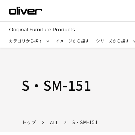
Original Furniture Products
カテゴリから探す
イメージから探す
シリーズから探す
S・SM-151
トップ
ALL
S・SM-151