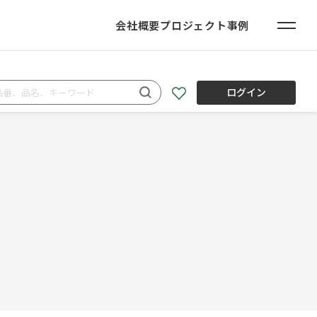
会社概要
プロジェクト事例
ログイン