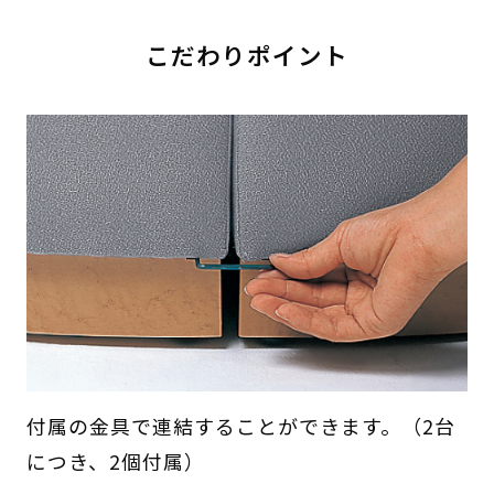
こだわりポイント
付属の金具で連結することができます。（2台
につき、2個付属）