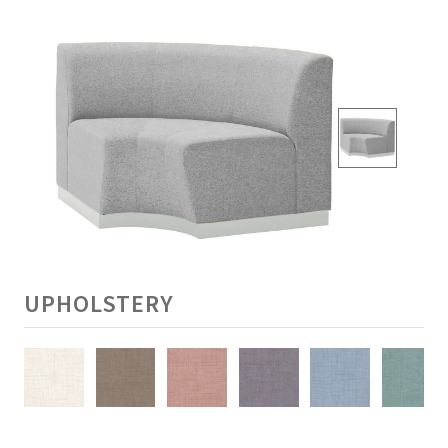
UPHOLSTERY