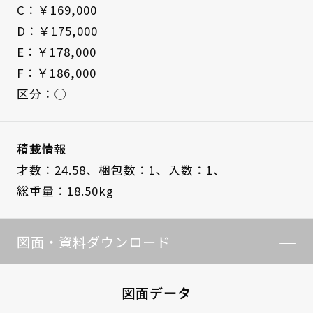
C：￥169,000
D：￥175,000
E：￥178,000
F：￥186,000
区分：◯
積載情報
才数：24.58、
梱包数：1、
入数：1、
総重量：18.50kg
図面・資料ダウンロード
図面データ