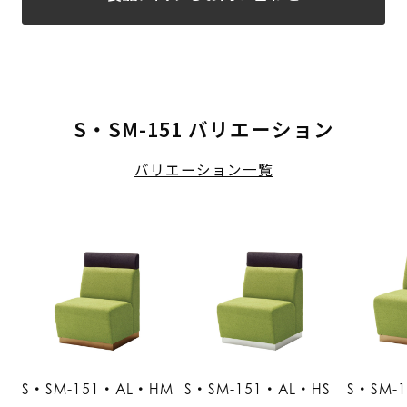
S・SM-151 バリエーション
バリエーション一覧
S・SM-151・AL・HM
S・SM-151・AL・HS
S・SM-