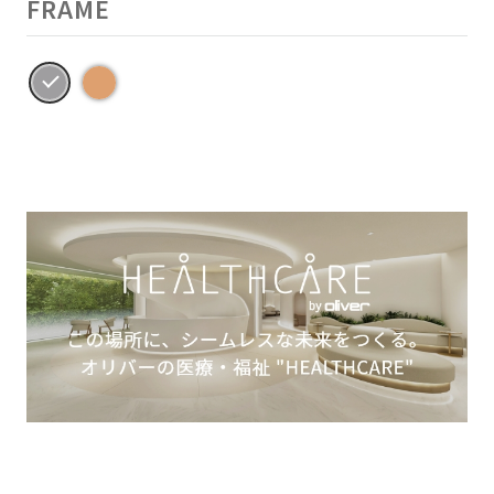
FRAME