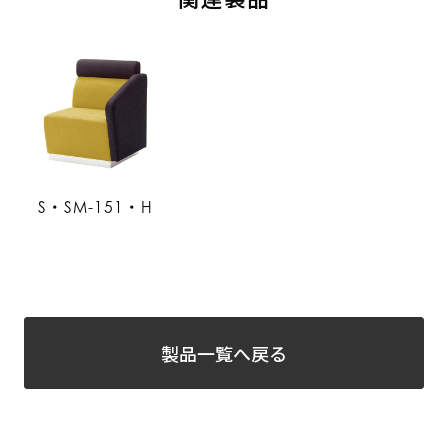
S・SM-151・H
製品一覧へ戻る