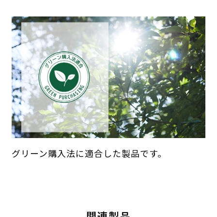
グリーン購入法に適合した製品です。
関連製品