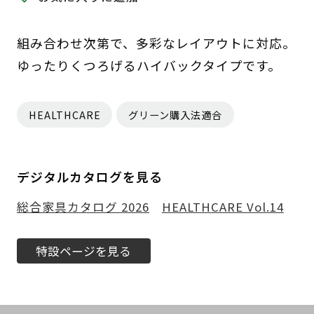
組み合わせ次第で、多彩なレイアウトに対応。
ゆったりくつろげるハイバックタイプです。
HEALTHCARE
グリーン購入法適合
デジタルカタログを見る
総合家具カタログ 2026
HEALTHCARE Vol.14
特設ページを見る