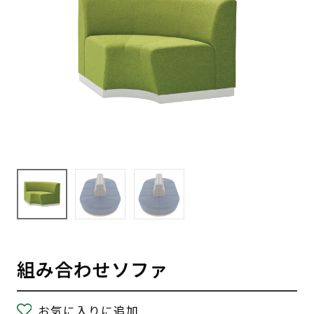
組み合わせソファ
お気に入りに追加