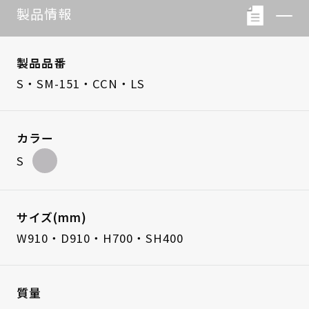
製品情報
製品品番
S・SM-151・CCN・LS
カラー
S
サイズ(mm)
W910・D910・H700・SH400
質量