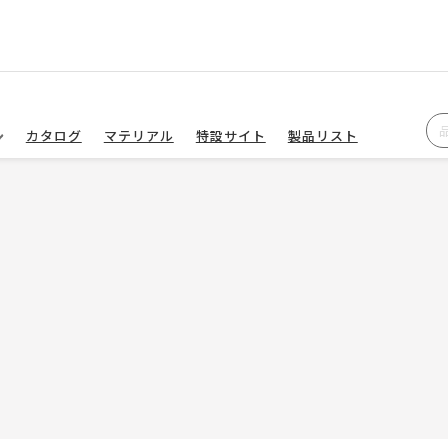
カタログ
マテリアル
特設サイト
製品リスト