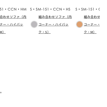
151・CCN・HM
S・SM-151・CCN・HS
S・SM-151・CC
合わせソファ（内
組み合わせソファ（内
組み合わせソ
ナー・ハイバッ
コーナー・ハイバッ
コーナー・ロ
M）
ク・S）
ク・M）
。