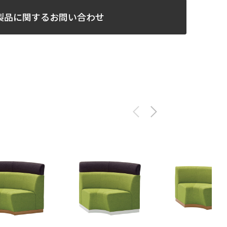
製品に関するお問い合わせ