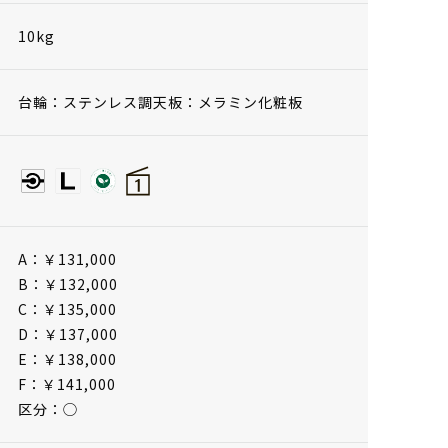
10kg
台輪：ステンレス調天板：メラミン化粧板
A：￥131,000
B：￥132,000
C：￥135,000
D：￥137,000
E：￥138,000
F：￥141,000
区分：◯