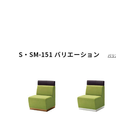
S・SM-151 バリエーション
バリ