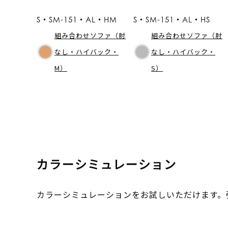
S・SM-151・AL・HM
S・SM-151・AL・HS
組み合わせソファ（肘
組み合わせソファ（肘
なし・ハイバック・
なし・ハイバック・
M）
S）
カラーシミュレーション
カラーシミュレーションをお試しいただけます