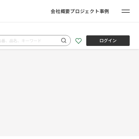
会社概要
プロジェクト事例
ログイン