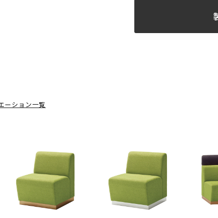
エーション一覧