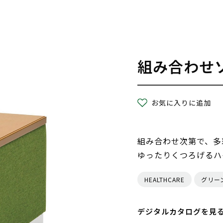
組み合わせ
お気に入りに追加
組み合わせ次第で、多
ゆったりくつろげるハ
HEALTHCARE
グリー
デジタルカタログを見