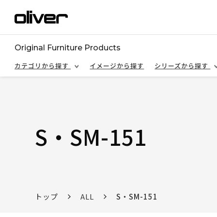
Original Furniture Products
カテゴリから探す
イメージから探す
シリーズから探す
S・SM-151
トップ
ALL
S・SM-151