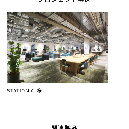
STATION Ai 様
関連製品