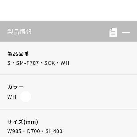
製品情報
製品品番
S・SM-F707・SCK・WH
カラー
WH
サイズ(mm)
W985・D700・SH400