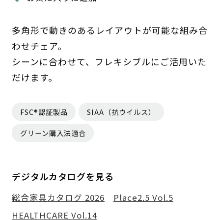
多角形で動きのあるレイアウトが可能な組み合
わせチェア。
シーンに合わせて、フレキシブルにご活用いた
だけます。
FSC®認証製品
SIAA（抗ウイルス）
グリーン購入法適合
デジタルカタログを見る
総合家具カタログ 2026
Place2.5 Vol.5
HEALTHCARE Vol.14