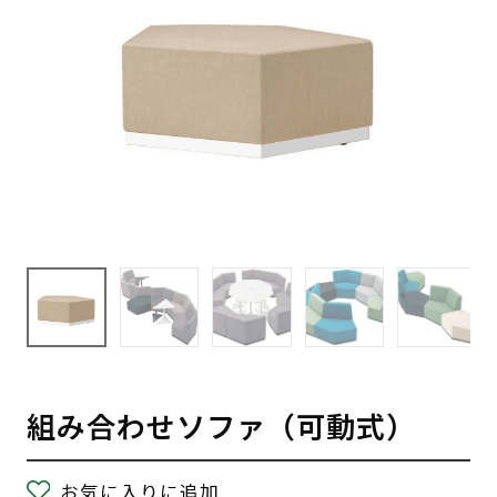
組み合わせソファ（可動式）
お気に入りに追加