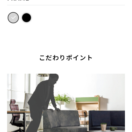
こだわりポイント