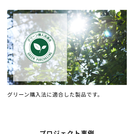
グリーン購入法に適合した製品です。
プロジェクト事例