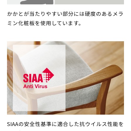
かかとが当たりやすい部分には硬度のあるメラ
ミン化粧板を使用しています。
SIAAの安全性基準に適合した抗ウイルス性能を