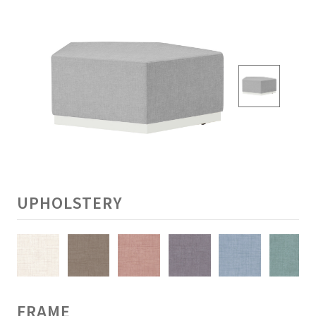
UPHOLSTERY
FRAME