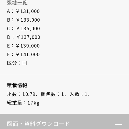
張地一覧
A：￥131,000
B：￥133,000
C：￥135,000
D：￥137,000
E：￥139,000
F：￥141,000
区分：□
積載情報
才数：10.79、
梱包数：1、
入数：1、
総重量：17kg
図面・資料ダウンロード