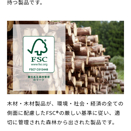
持つ製品です。
木材・木材製品が、環境・社会・経済の全ての
側面に配慮したFSC®の厳しい基準に従い、適
切に管理された森林から出された製品です。