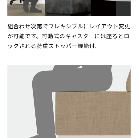
組合わせ次第でフレキシブルにレイアウト変更
が可能です。可動式のキャスターには座るとロ
ックされる荷重ストッパー機能付。