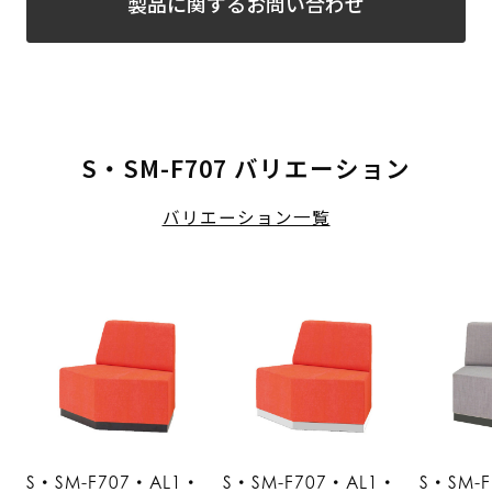
製品に関するお問い合わせ
S・SM-F707 バリエーション
バリエーション一覧
S・SM-F707・AL1・
S・SM-F707・AL1・
S・SM-