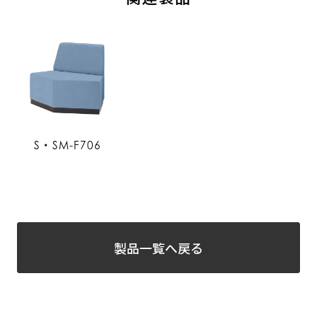
S・SM-F706
製品一覧へ戻る