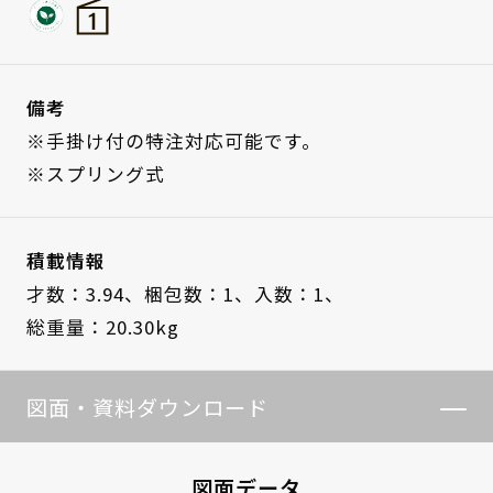
備考
※手掛け付の特注対応可能です。
※スプリング式
積載情報
才数：3.94、
梱包数：1、
入数：1、
総重量：20.30kg
図面・資料ダウンロード
図面データ