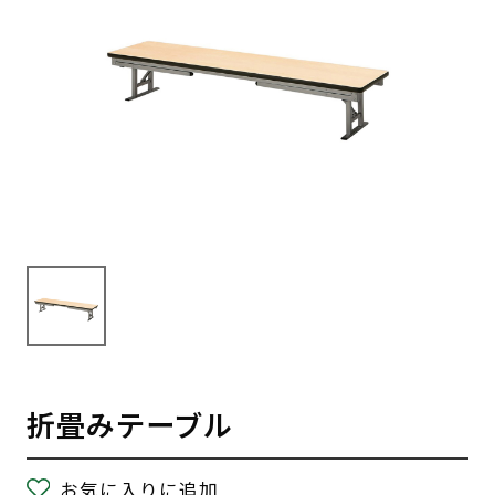
折畳みテーブル
お気に入りに追加