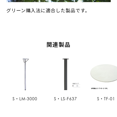
グリーン購入法に適合した製品です。
関連製品
S・LM-3000
S・LS-F637
S・TF-01