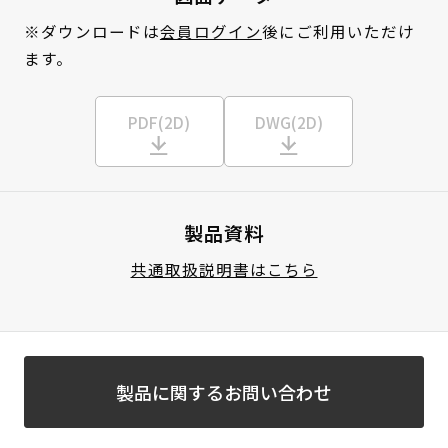
※ダウンロードは
会員ログイン
後にご利用いただけ
ます。
PDF(2D)
DWG(2D)
製品資料
共通取扱説明書はこちら
製品に関するお問い合わせ