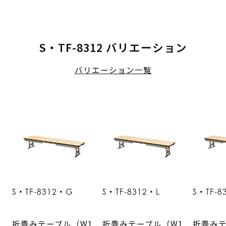
S・TF-8312 バリエーション
バリエーション一覧
S・TF-8312・G
S・TF-8312・L
S・TF-8
折畳みテーブル（W1
折畳みテーブル（W1
折畳みテ