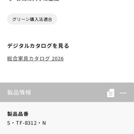
グリーン購入法適合
デジタルカタログを見る
総合家具カタログ 2026
製品情報
製品品番
S・TF-8312・N