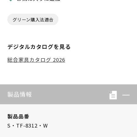
グリーン購入法適合
デジタルカタログを見る
総合家具カタログ 2026
製品情報
製品品番
S・TF-8312・W