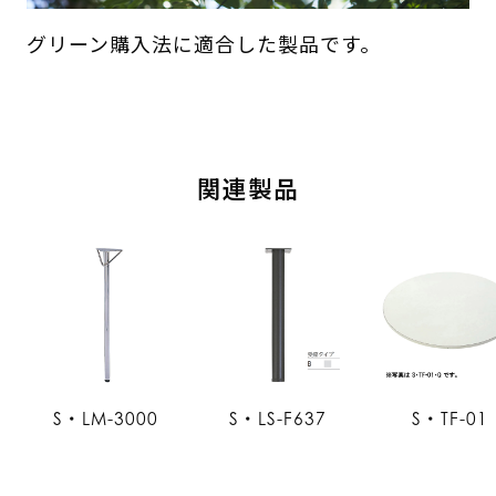
グリーン購入法に適合した製品です。
関連製品
S・LM-3000
S・LS-F637
S・TF-01