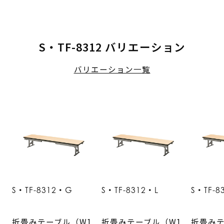
S・TF-8312 バリエーション
バリエーション一覧
S・TF-8312・G
S・TF-8312・L
S・TF-8
折畳みテーブル（W1
折畳みテーブル（W1
折畳みテ