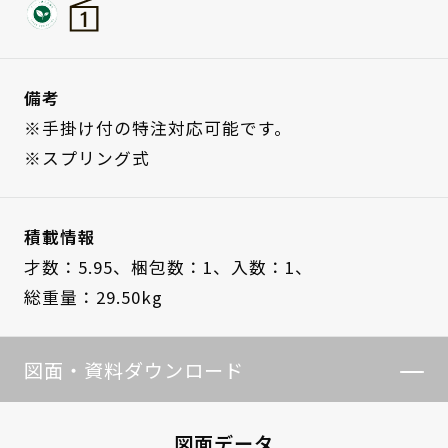
備考
※手掛け付の特注対応可能です。
※スプリング式
積載情報
才数：5.95、
梱包数：1、
入数：1、
総重量：29.50kg
図面・資料ダウンロード
図面データ