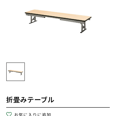
折畳みテーブル
お気に入りに追加