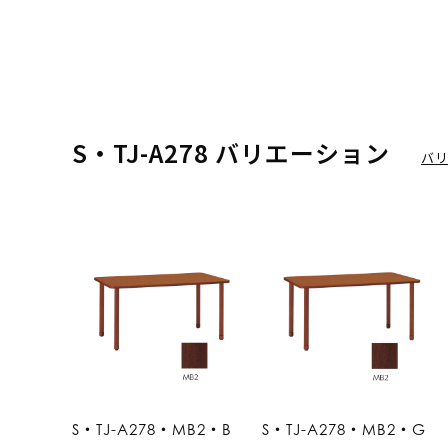
S・TJ-A278 バリエーション
バ
S・TJ-A278・MB2・B
S・TJ-A278・MB2・G