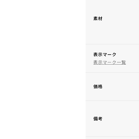
素材
表示マーク
表示マーク一覧
価格
備考