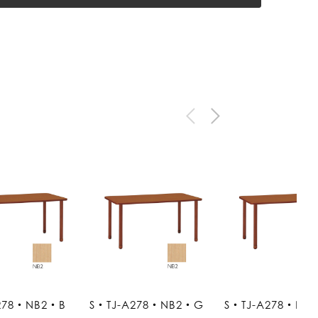
278・NB2・B
S・TJ-A278・NB2・G
S・TJ-A278・NB