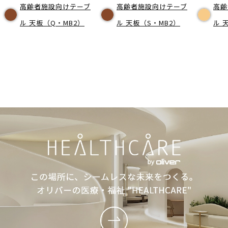
高齢者施設向けテーブ
高齢者施設向けテーブ
高齢
ル 天板（Q・MB2）
ル 天板（S・MB2）
ル 