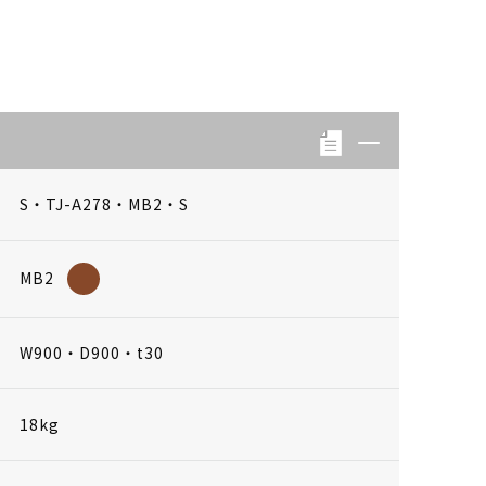
S・TJ-A278・MB2・S
MB2
W900・D900・t30
18kg