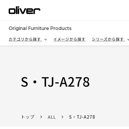
Original Furniture Products
カテゴリから探す
イメージから探す
シリーズから探す
S・TJ-A278
トップ
ALL
S・TJ-A278