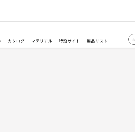
カタログ
マテリアル
特設サイト
製品リスト