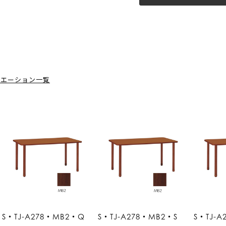
リエーション一覧
S・TJ-A278・MB2・Q
S・TJ-A278・MB2・S
S・TJ-A