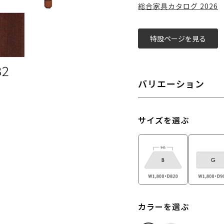
総合家具カタログ 2026
特設ページを見る
バリエーション
サイズを選ぶ
カラーを選ぶ