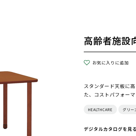
高齢者施設
お気に入りに追加
スタンダード天板に高
た、コストパフォーマ
HEALTHCARE
グリー
デジタルカタログを見