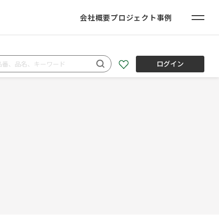
会社概要
プロジェクト事例
ログイン