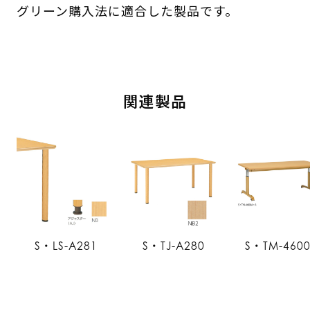
グリーン購入法に適合した製品です。
関連製品
S・LS-A281
S・TJ-A280
S・TM-460