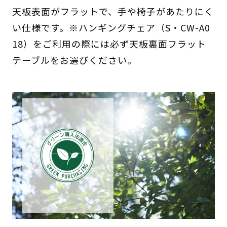
天板表面がフラットで、手や椅子があたりにく
い仕様です。※ハンギングチェア（S・CW-A0
18）をご利用の際には必ず天板裏面フラット
テーブルをお選びください。