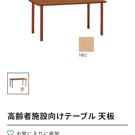
高齢者施設向けテーブル 天板
お気に入りに追加