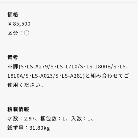
価格
￥85,500
区分：◯
備考
※脚(S･LS-A279/S･LS-1710/S･LS-1800B/S･LS-
1810A/S･LS-A023/S･LS-A281)と組み合わせてご
使用ください。
積載情報
才数：2.97、
梱包数：1、
入数：1、
総重量：31.80kg