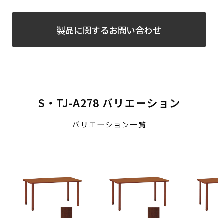
製品に関するお問い合わせ
S・TJ-A278 バリエーション
バリエーション一覧