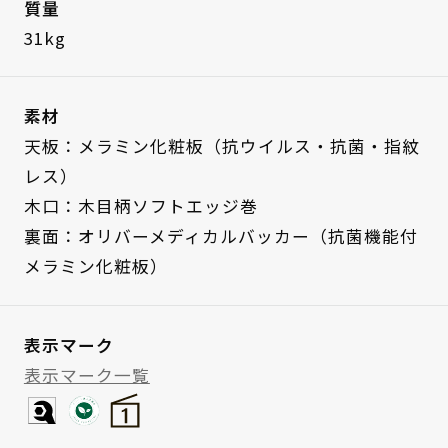
質量
31kg
素材
天板：メラミン化粧板（抗ウイルス・抗菌・指紋
レス）
木口：木目柄ソフトエッジ巻
裏面：オリバーメディカルバッカー（抗菌機能付
メラミン化粧板）
表示マーク
表示マーク一覧