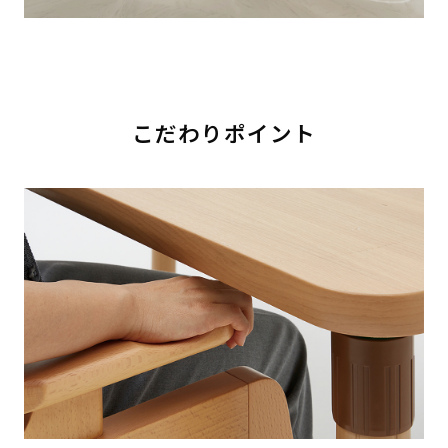
こだわりポイント