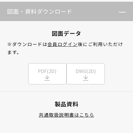
図面・資料ダウンロード
図面データ
※ダウンロードは
会員ログイン
後にご利用いただけ
ます。
PDF(2D)
DWG(2D)
製品資料
共通取扱説明書はこちら