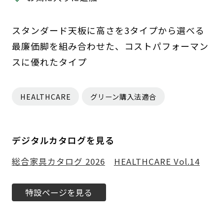
スタンダード天板に高さを3タイプから選べる
最廉価脚を組み合わせた、コストパフォーマン
スに優れたタイプ
HEALTHCARE
グリーン購入法適合
デジタルカタログを見る
総合家具カタログ 2026
HEALTHCARE Vol.14
特設ページを見る