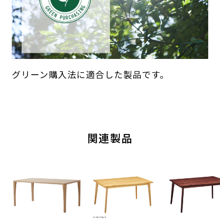
グリーン購入法に適合した製品です。
関連製品