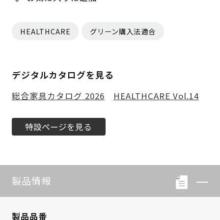
HEALTHCARE
グリーン購入法適合
デジタルカタログを見る
総合家具カタログ 2026
HEALTHCARE Vol.14
特設ページを見る
製品情報
製品品番