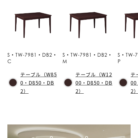
S・TW-7981・DB2・
S・TW-7981・DB2・
S・TW-
C
M
P
テーブル（W85
テーブル（W12
テ
0・D850・DB
00・D850・DB
0
2）
2）
2