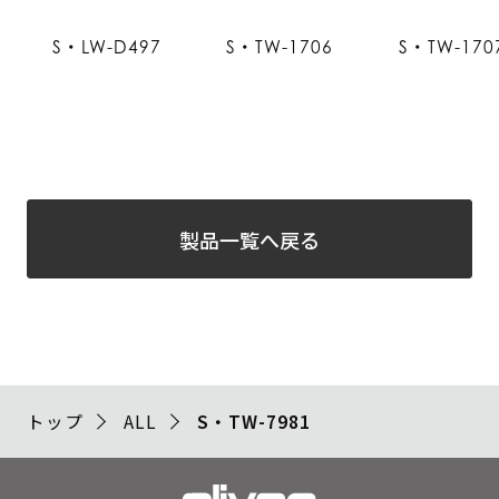
S・LW-D497
S・TW-1706
S・TW-170
製品一覧へ戻る
トップ
ALL
S・TW-7981