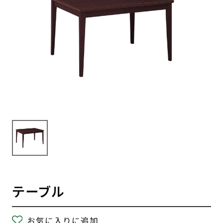
テーブル
お気に入りに追加