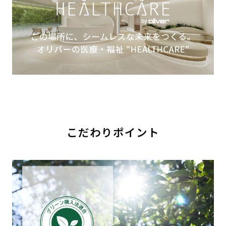
こだわりポイント