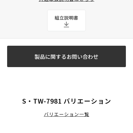
組立説明書
製品に関するお問い合わせ
S・TW-7981 バリエーション
バリエーション一覧