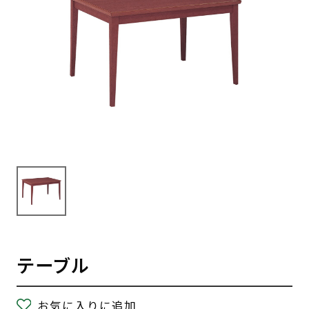
テーブル
お気に入りに追加