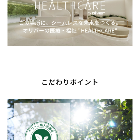
こだわりポイント