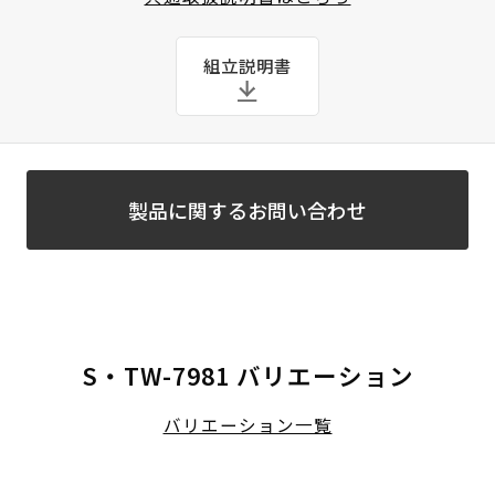
組立説明書
製品に関するお問い合わせ
S・TW-7981 バリエーション
バリエーション一覧