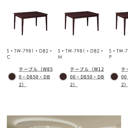
S・TW-7981・DB2・
S・TW-7981・DB2・
S・TW-
C
M
P
テーブル（W85
テーブル（W12
テ
0・D850・DB
00・D850・DB
0
2）
2）
2