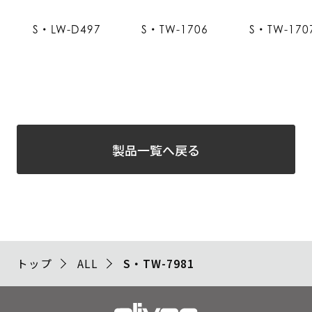
S・LW-D497
S・TW-1706
S・TW-170
製品一覧へ戻る
トップ
ALL
S・TW-7981