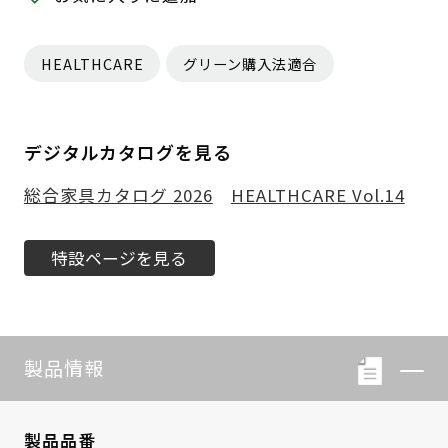
HEALTHCARE
グリーン購入法適合
デジタルカタログを見る
総合家具カタログ 2026
HEALTHCARE Vol.14
特設ページを見る
製品情報
製品品番