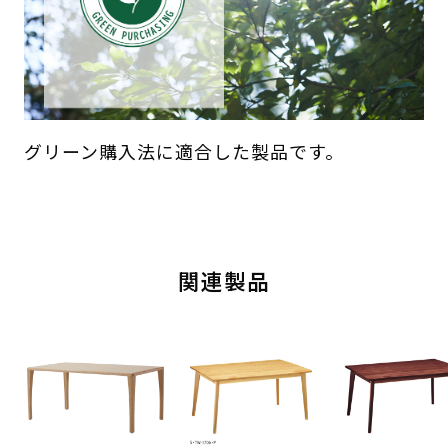
グリーン購入法に適合した製品です。
関連製品