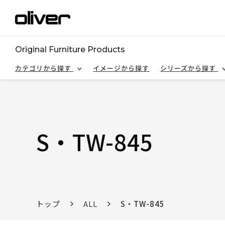
Original Furniture Products
カテゴリから探す
イメージから探す
シリーズから探す
S・TW-845
トップ
ALL
S・TW-845