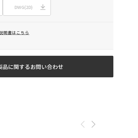
DWG(2D)
説明書はこちら
製品に関するお問い合わせ