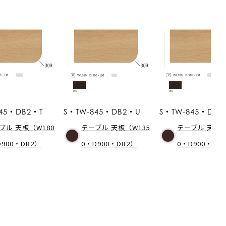
45・DB2・T
S・TW-845・DB2・U
S・TW-845・DB2
ブル 天板（W180
テーブル 天板（W135
テーブル 天板（
D900・DB2）
0・D900・DB2）
0・D900・DB