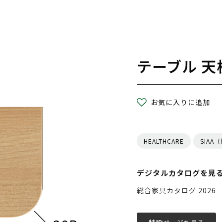
テーブル 天
お気に入りに追加
HEALTHCARE
SIAA
デジタルカタログを見
総合家具カタログ 2026