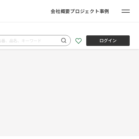
会社概要
プロジェクト事例
ログイン