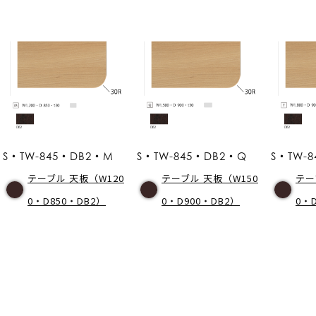
S・TW-845・DB2・M
S・TW-845・DB2・Q
S・TW-8
テーブル 天板（W120
テーブル 天板（W150
テー
0・D850・DB2）
0・D900・DB2）
0・