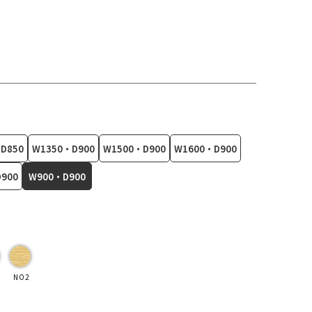
D850
W1350・D900
W1500・D900
W1600・D900
900
W900・D900
NO2