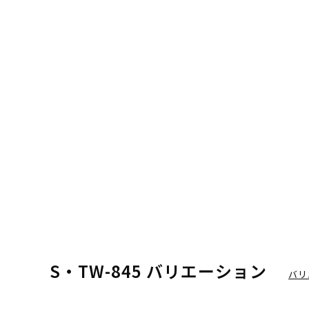
S・TW-845 バリエーション
バリ