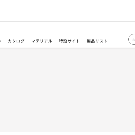
カタログ
マテリアル
特設サイト
製品リスト